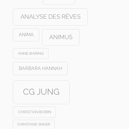
ANALYSE DES RÊVES
ANIMA
ANIMUS
ANNE BARING
BARBARA HANNAH
CG JUNG
CHRISTIAN BOBIN
CHRISTIANE SINGER