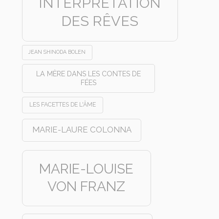
INTERPRÉTATION
DES RÊVES
JEAN SHINODA BOLEN
LA MÈRE DANS LES CONTES DE
FÉES
LES FACETTES DE L'ÂME
MARIE-LAURE COLONNA
MARIE-LOUISE
VON FRANZ