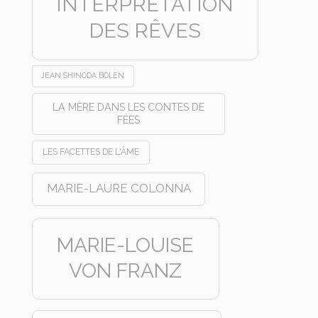
INTERPRÉTATION
DES RÊVES
JEAN SHINODA BOLEN
LA MÈRE DANS LES CONTES DE
FÉES
LES FACETTES DE L'ÂME
MARIE-LAURE COLONNA
MARIE-LOUISE
VON FRANZ