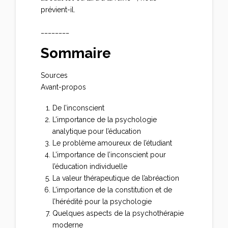
prévient-il.
________
Sommaire
Sources
Avant-propos
De l’inconscient
L’importance de la psychologie
analytique pour l’éducation
Le problème amoureux de l’étudiant
L’importance de l’inconscient pour
l’éducation individuelle
La valeur thérapeutique de l’abréaction
L’importance de la constitution et de
l’hérédité pour la psychologie
Quelques aspects de la psychothérapie
moderne