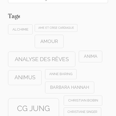
Tags
AME ET CRISE CARDIAQUE
ALCHIMIE
AMOUR
ANIMA
ANALYSE DES RÊVES
ANNE BARING
ANIMUS
BARBARA HANNAH
CHRISTIAN BOBIN
CG JUNG
CHRISTIANE SINGER