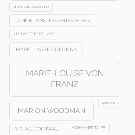
JEAN SHINODA BOLEN
LA MÈRE DANS LES CONTES DE FÉES
LES FACETTES DE L'ÂME
MARIE-LAURE COLONNA
MARIE-LOUISE VON
FRANZ
MASCULIN
MARION WOODMAN
MOHAMMED TALEB
MICHAEL CORNWALL