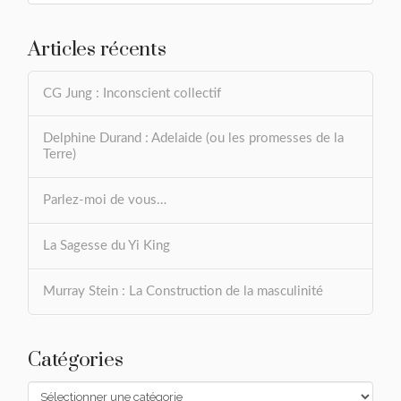
Articles récents
CG Jung : Inconscient collectif
Delphine Durand : Adelaide (ou les promesses de la
Terre)
Parlez-moi de vous…
La Sagesse du Yi King
Murray Stein : La Construction de la masculinité
Catégories
Catégories