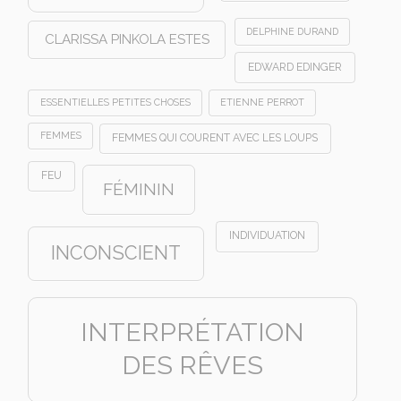
DELPHINE DURAND
CLARISSA PINKOLA ESTES
EDWARD EDINGER
ESSENTIELLES PETITES CHOSES
ETIENNE PERROT
FEMMES
FEMMES QUI COURENT AVEC LES LOUPS
FEU
FÉMININ
INDIVIDUATION
INCONSCIENT
INTERPRÉTATION
DES RÊVES