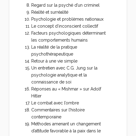
Regard sur la psyché d’un criminel
Réalité et surréalité
Psychologie et problèmes nationaux
Le concept d’inconscient collectif
Facteurs psychologiques déterminant
les comportements humains
La réalité de la pratique
psychothérapeutique
Retour à une vie simple
Un entretien avec C.G. Jung sur la
psychologie analytique et la
connaissance de soi
Réponses au « Mishmar » sur Adolf
Hitler
Le combat avec l’ombre
Commentaires sur l’histoire
contemporaine
Méthodes amenant un changement
d’attitude favorable à la paix dans le