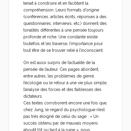
tenait à construire et en facilitent la
compréhension. Leurs formats d’origine
(conférences, articles écrits, réponses à des
questionnaires, interviews, etc.) donnent des
tonalités différentes à une pensée toujours
profonde et riche. Une constante existe
toutefois et les traverse, l’importance pour
tout être de se trouver relié à l’inconscient.
On est aussi surpris de l’actualité de la
pensée de l’auteur. Ces pages abordent,
entre autres, les problèmes de genre,
l’écologie ou le retour à une vie plus simple,
l’analyse des forces et des faiblesses des
dictateurs.
Ces textes corroborent encore une fois que,
chez Jung, le regard du psychologue n’est
pas très éloigné de celui du sage : « Un
succès obtenu par de mauvais moyens
aboutit tôt ou tard à la ruine », nous