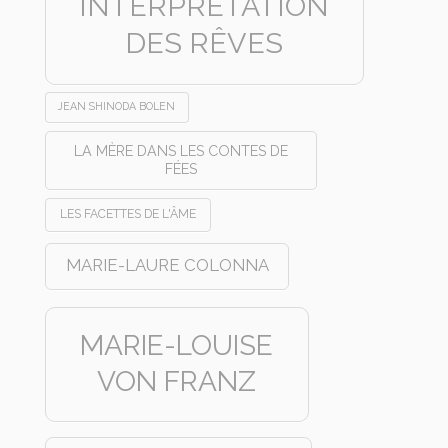
INTERPRÉTATION
DES RÊVES
JEAN SHINODA BOLEN
LA MÈRE DANS LES CONTES DE
FÉES
LES FACETTES DE L'ÂME
MARIE-LAURE COLONNA
MARIE-LOUISE
VON FRANZ