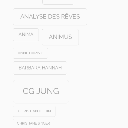
ANALYSE DES RÊVES
ANIMA
ANIMUS
ANNE BARING
BARBARA HANNAH
CG JUNG
CHRISTIAN BOBIN
CHRISTIANE SINGER