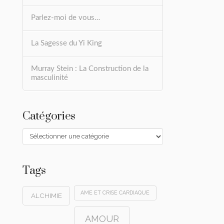
Parlez-moi de vous…
La Sagesse du Yi King
Murray Stein : La Construction de la
masculinité
Catégories
Catégories
Tags
AME ET CRISE CARDIAQUE
ALCHIMIE
AMOUR