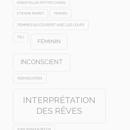
ESSENTIELLES PETITES CHOSES
ETIENNE PERROT
FEMMES
FEMMES QUI COURENT AVEC LES LOUPS
FEU
FÉMININ
INCONSCIENT
INDIVIDUATION
INTERPRÉTATION
DES RÊVES
JEAN SHINODA BOLEN