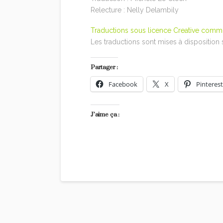
Relecture : Nelly Delambily
Traductions sous licence Creative com
Les traductions sont mises à disposition
Partager :
Facebook
X
Pinterest
J’aime ça :