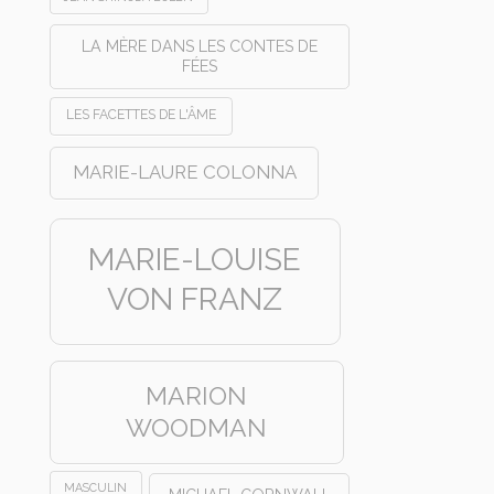
LA MÈRE DANS LES CONTES DE
FÉES
LES FACETTES DE L'ÂME
MARIE-LAURE COLONNA
MARIE-LOUISE
VON FRANZ
MARION
WOODMAN
MASCULIN