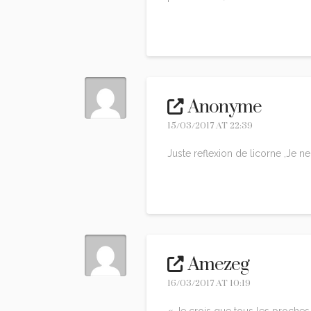
Reply
Anonyme
15/03/2017 AT 22:39
Juste reflexion de licorne ,Je 
Reply
Amezeg
16/03/2017 AT 10:19