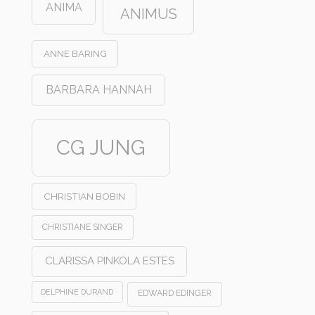
ANIMA
ANIMUS
ANNE BARING
BARBARA HANNAH
CG JUNG
CHRISTIAN BOBIN
CHRISTIANE SINGER
CLARISSA PINKOLA ESTES
DELPHINE DURAND
EDWARD EDINGER