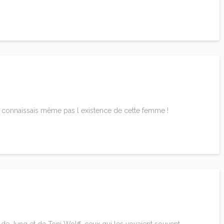
ne connaissais même pas l existence de cette femme !