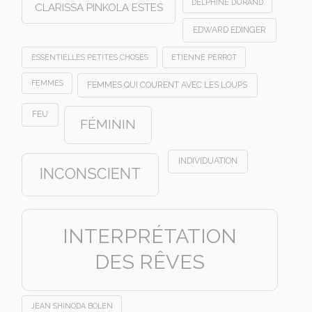
DELPHINE DURAND
CLARISSA PINKOLA ESTES
EDWARD EDINGER
ESSENTIELLES PETITES CHOSES
ETIENNE PERROT
FEMMES
FEMMES QUI COURENT AVEC LES LOUPS
FEU
FÉMININ
INDIVIDUATION
INCONSCIENT
INTERPRÉTATION
DES RÊVES
JEAN SHINODA BOLEN