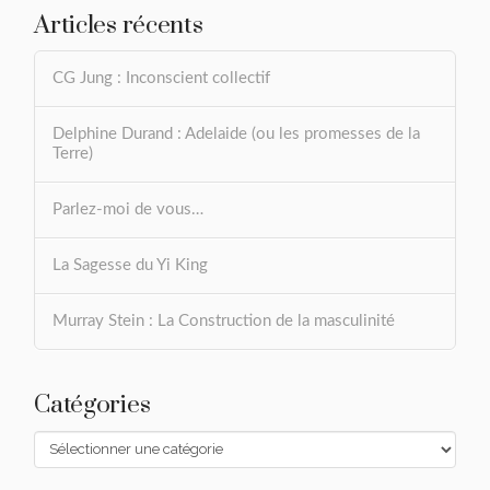
Articles récents
CG Jung : Inconscient collectif
Delphine Durand : Adelaide (ou les promesses de la
Terre)
Parlez-moi de vous…
La Sagesse du Yi King
Murray Stein : La Construction de la masculinité
Catégories
Catégories