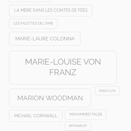
LA MÈRE DANS LES CONTES DE FÉES
LES FACETTES DE L'ÂME
MARIE-LAURE COLONNA
MARIE-LOUISE VON
FRANZ
MASCULIN
MARION WOODMAN
MOHAMMED TALEB
MICHAEL CORNWALL
PATRIARCAT