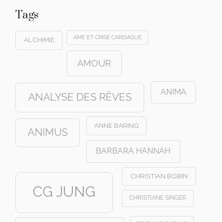
Tags
AME ET CRISE CARDIAQUE
ALCHIMIE
AMOUR
ANIMA
ANALYSE DES RÊVES
ANNE BARING
ANIMUS
BARBARA HANNAH
CHRISTIAN BOBIN
CG JUNG
CHRISTIANE SINGER