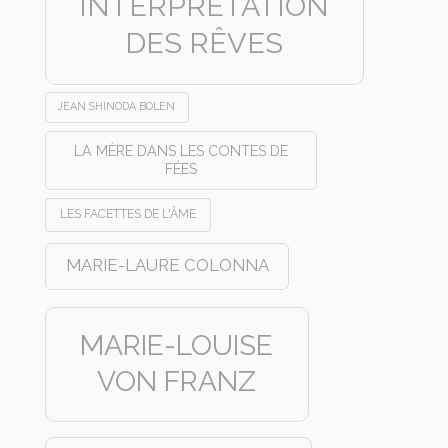
INTERPRÉTATION
DES RÊVES
JEAN SHINODA BOLEN
LA MÈRE DANS LES CONTES DE
FÉES
LES FACETTES DE L'ÂME
MARIE-LAURE COLONNA
MARIE-LOUISE
VON FRANZ