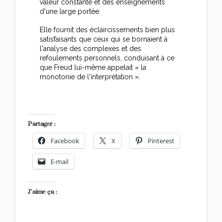
valeur constante et des enseignements
d'une large portée.
Elle fournit des éclaircissements bien plus
satisfaisants que ceux qui se bornaient à
l'analyse des complexes et des
refoulements personnels, conduisant à ce
que Freud lui-même appelait « la
monotonie de l'interprétation ».
Partager :
Facebook
X
Pinterest
E-mail
J’aime ça :