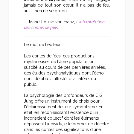
jamais de tout son cœur. Il n'a pas de feu,
aussi rien ne se produit.
— Marie-Louise von Franz,
L'Interprétation
des contes de fées
Le mot de l'éditeur
Les contes de fées, ces productions
mystérieuses de l'âme populaire, ont
suscité, au cours de ces dernières années,
des études psychanalytiques dont l'écho
considérable a attesté le vif intérêt du
public.
La psychologie des profondeurs de C.G.
Jung offre un instrument de choix pour
l'éclaircissement de leur symbolisme. En
effet, en reconnaissant l'existence d'un
inconscient collectif dont les éléments
dépassent l'individu, elle permet de déceler
dans les contes des significations d'une