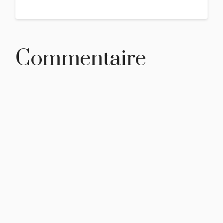
Commentaire