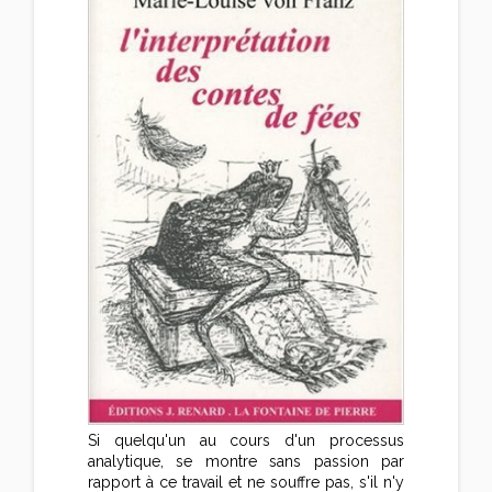
Si quelqu'un au cours d'un processus
analytique, se montre sans passion par
rapport à ce travail et ne souffre pas, s'il n'y