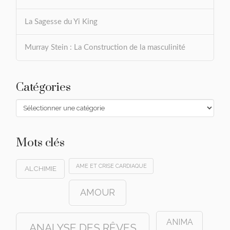
La Sagesse du Yi King
Murray Stein : La Construction de la masculinité
Catégories
Catégories
Mots clés
AME ET CRISE CARDIAQUE
ALCHIMIE
AMOUR
ANIMA
ANALYSE DES RÊVES