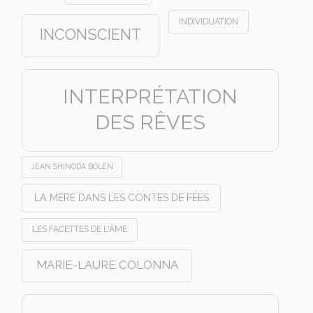
INDIVIDUATION
INCONSCIENT
INTERPRÉTATION
DES RÊVES
JEAN SHINODA BOLEN
LA MÈRE DANS LES CONTES DE FÉES
LES FACETTES DE L'ÂME
MARIE-LAURE COLONNA