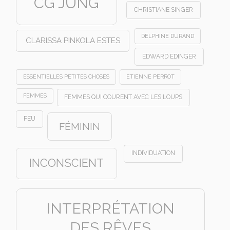
CG JUNG
CHRISTIANE SINGER
DELPHINE DURAND
CLARISSA PINKOLA ESTES
EDWARD EDINGER
ESSENTIELLES PETITES CHOSES
ETIENNE PERROT
FEMMES
FEMMES QUI COURENT AVEC LES LOUPS
FEU
FÉMININ
INDIVIDUATION
INCONSCIENT
INTERPRÉTATION
DES RÊVES