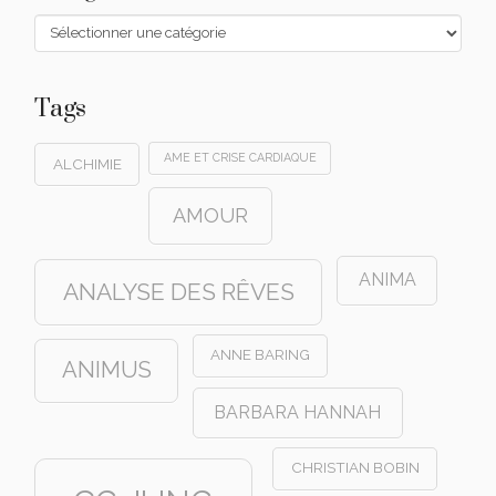
Catégories
Tags
AME ET CRISE CARDIAQUE
ALCHIMIE
AMOUR
ANIMA
ANALYSE DES RÊVES
ANNE BARING
ANIMUS
BARBARA HANNAH
CHRISTIAN BOBIN