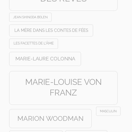
JEAN SHINODA BOLEN
LA MÈRE DANS LES CONTES DE FÉES
LES FACETTES DE L'ÂME
MARIE-LAURE COLONNA
MARIE-LOUISE VON
FRANZ
MASCULIN
MARION WOODMAN