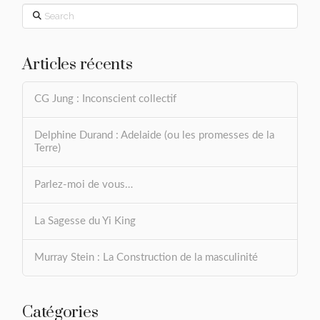
Search
Articles récents
CG Jung : Inconscient collectif
Delphine Durand : Adelaide (ou les promesses de la
Terre)
Parlez-moi de vous…
La Sagesse du Yi King
Murray Stein : La Construction de la masculinité
Catégories