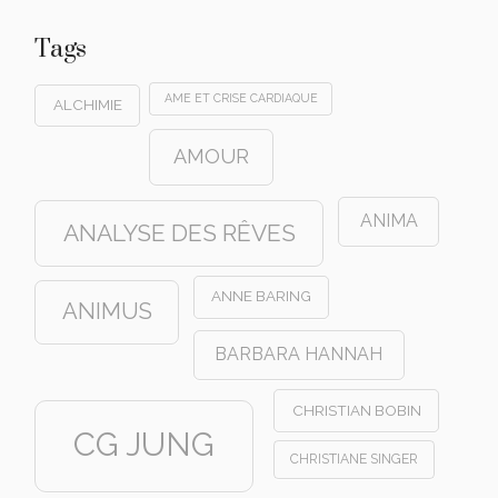
Tags
AME ET CRISE CARDIAQUE
ALCHIMIE
AMOUR
ANIMA
ANALYSE DES RÊVES
ANNE BARING
ANIMUS
BARBARA HANNAH
CHRISTIAN BOBIN
CG JUNG
CHRISTIANE SINGER