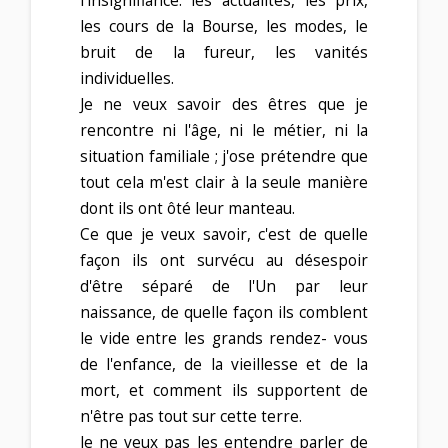
l'insignifiance: les actualités, les prix,
les cours de la Bourse, les modes, le
bruit de la fureur, les vanités
individuelles.
Je ne veux savoir des êtres que je
rencontre ni l'âge, ni le métier, ni la
situation familiale ; j'ose prétendre que
tout cela m'est clair à la seule manière
dont ils ont ôté leur manteau.
Ce que je veux savoir, c'est de quelle
façon ils ont survécu au désespoir
d'être séparé de l'Un par leur
naissance, de quelle façon ils comblent
le vide entre les grands rendez- vous
de l'enfance, de la vieillesse et de la
mort, et comment ils supportent de
n'être pas tout sur cette terre.
Je ne veux pas les entendre parler de