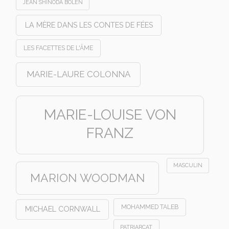
JEAN SHINODA BOLEN
LA MÈRE DANS LES CONTES DE FÉES
LES FACETTES DE L'ÂME
MARIE-LAURE COLONNA
MARIE-LOUISE VON
FRANZ
MASCULIN
MARION WOODMAN
MOHAMMED TALEB
MICHAEL CORNWALL
PATRIARCAT