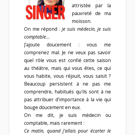
attristée par la
pauvreté de ma
moisson.
On me répond :
je suis médecin, je suis
comptable...
J'ajoute doucement : vous me
comprenez mal. Je ne veux pas savoir
quel rôle vous est confié cette saison
au théâtre, mais qui vous êtes, ce qui
vous habite, vous réjouit, vous saisit ?
Beaucoup persistent à ne pas me
comprendre, habitués qu'ils sont à ne
pas attribuer d'importance à la vie qui
bouge doucement en eux.
On me dit, je suis médecin ou
comptable, mais rarement :
Ce matin, quand j'allais pour écarter le