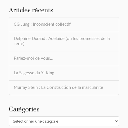
Articles récents
CG Jung : Inconscient collectif
Delphine Durand : Adelaide (ou les promesses de la
Terre)
Parlez-moi de vous…
La Sagesse du Yi King
Murray Stein : La Construction de la masculinité
Catégories
Catégories