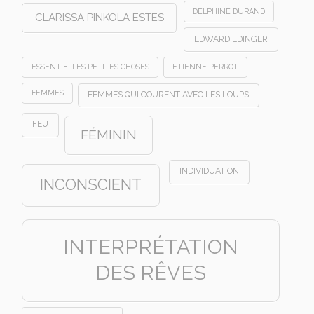
DELPHINE DURAND
CLARISSA PINKOLA ESTES
EDWARD EDINGER
ESSENTIELLES PETITES CHOSES
ETIENNE PERROT
FEMMES
FEMMES QUI COURENT AVEC LES LOUPS
FEU
FÉMININ
INDIVIDUATION
INCONSCIENT
INTERPRÉTATION
DES RÊVES