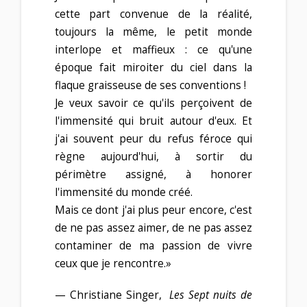
cette part convenue de la réalité,
toujours la même, le petit monde
interlope et maffieux : ce qu'une
époque fait miroiter du ciel dans la
flaque graisseuse de ses conventions !
Je veux savoir ce qu'ils perçoivent de
l'immensité qui bruit autour d'eux. Et
j'ai souvent peur du refus féroce qui
règne aujourd'hui, à sortir du
périmètre assigné, à honorer
l'immensité du monde créé.
Mais ce dont j'ai plus peur encore, c'est
de ne pas assez aimer, de ne pas assez
contaminer de ma passion de vivre
ceux que je rencontre.»
— Christiane Singer,
Les Sept nuits de