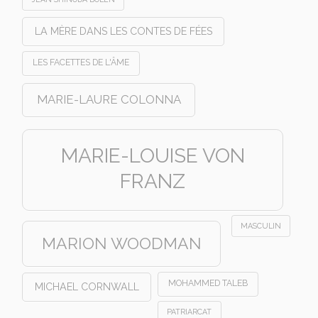
LA MÈRE DANS LES CONTES DE FÉES
LES FACETTES DE L'ÂME
MARIE-LAURE COLONNA
MARIE-LOUISE VON
FRANZ
MASCULIN
MARION WOODMAN
MOHAMMED TALEB
MICHAEL CORNWALL
PATRIARCAT