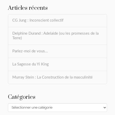
Articles récents
CG Jung : Inconscient collectif
Delphine Durand : Adelaide (ou les promesses de la
Terre)
Parlez-moi de vous…
La Sagesse du Yi King
Murray Stein : La Construction de la masculinité
Catégories
Catégories