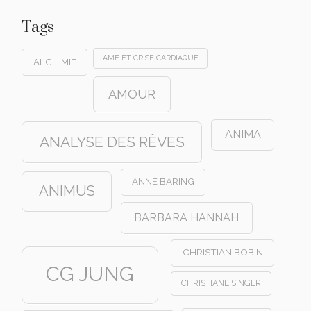
Tags
AME ET CRISE CARDIAQUE
ALCHIMIE
AMOUR
ANIMA
ANALYSE DES RÊVES
ANNE BARING
ANIMUS
BARBARA HANNAH
CHRISTIAN BOBIN
CG JUNG
CHRISTIANE SINGER