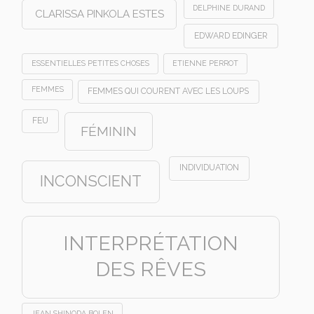
DELPHINE DURAND
CLARISSA PINKOLA ESTES
EDWARD EDINGER
ESSENTIELLES PETITES CHOSES
ETIENNE PERROT
FEMMES
FEMMES QUI COURENT AVEC LES LOUPS
FEU
FÉMININ
INDIVIDUATION
INCONSCIENT
INTERPRÉTATION
DES RÊVES
JEAN SHINODA BOLEN