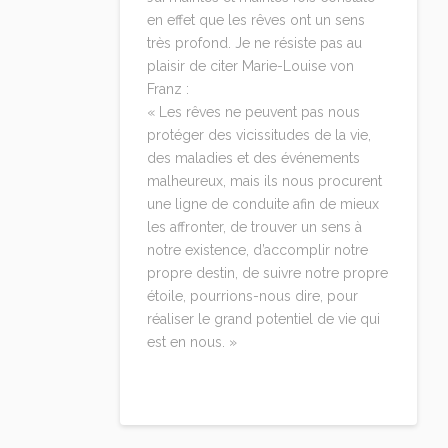
en effet que les rêves ont un sens
très profond. Je ne résiste pas au
plaisir de citer Marie-Louise von
Franz :
« Les rêves ne peuvent pas nous
protéger des vicissitudes de la vie,
des maladies et des événements
malheureux, mais ils nous procurent
une ligne de conduite afin de mieux
les affronter, de trouver un sens à
notre existence, d’accomplir notre
propre destin, de suivre notre propre
étoile, pourrions-nous dire, pour
réaliser le grand potentiel de vie qui
est en nous. »
Reply