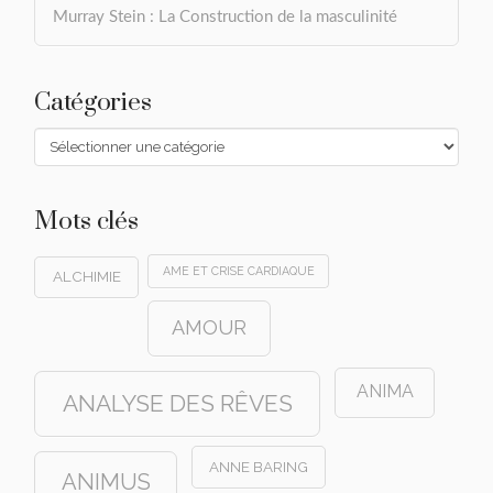
Murray Stein : La Construction de la masculinité
Catégories
Catégories
Mots clés
AME ET CRISE CARDIAQUE
ALCHIMIE
AMOUR
ANIMA
ANALYSE DES RÊVES
ANNE BARING
ANIMUS