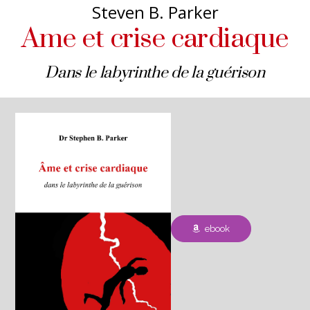
Steven B. Parker
Ame et crise cardiaque
Dans le labyrinthe de la guérison
ebook