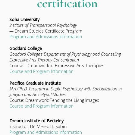
certification
Sofia University
Institute of Transpersonal Psychology
— Dream Studies Certificate Program
Program and Admissions Information
Goddard College
Goddard College’s Department of Psychology and Counseling
Expressive Arts Therapy Concentration
Course:
Dreamwork in Expressive Arts Therapies
Course and Program Information
Pacifica Graduate Institute
M.A./Ph.D. Program in Depth Psychology with Specialization in
Jungian and Archetypal Studies
Course:
Dreamwork: Tending the Living Images
Course and Program Information
Dream Institute of Berkeley
Instructor: Dr. Meredith Sabini
Program and Admissions Information