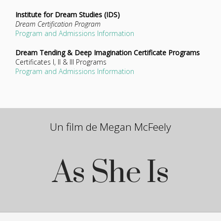
Institute for Dream Studies (IDS)
Dream Certification Program
Program and Admissions Information
Dream Tending & Deep Imagination Certificate Programs
Certificates I, II & III Programs
Program and Admissions Information
Un film de Megan McFeely
As She Is