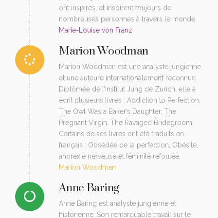
ont inspirés, et inspirent toujours de
nombreuses personnes à travers le monde.
Marie-Louise von Franz
Marion Woodman
Marion Woodman est une analyste jungienne
et une auteure internationalement reconnue.
Diplômée de l’Institut Jung de Zurich, elle a
écrit plusieurs livres : Addiction to Perfection,
The Owl Was a Baker’s Daughter, The
Pregnant Virgin, The Ravaged Bridegroom.
Certains de ses livres ont été traduits en
français : Obsédée de la perfection, Obésité,
anorexie nerveuse et féminité refoulée.
Marion Woodman
Anne Baring
Anne Baring est analyste jungienne et
historienne. Son remarquable travail sur le