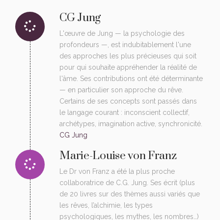
CG Jung
L'œuvre de Jung — la psychologie des
profondeurs —, est indubitablement l'une
des approches les plus précieuses qui soit
pour qui souhaite appréhender la réalité de
l'âme. Ses contributions ont été déterminante
— en particulier son approche du rêve.
Certains de ses concepts sont passés dans
le langage courant : inconscient collectif,
archétypes, imagination active, synchronicité.
CG Jung
Marie-Louise von Franz
Le Dr von Franz a été la plus proche
collaboratrice de C.G. Jung. Ses écrit (plus
de 20 livres sur des thèmes aussi variés que
les rêves, l’alchimie, les types
psychologiques, les mythes, les nombres…)