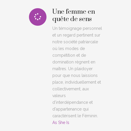
Une femme en
quête de sens
Un témoignage personnel
et un regard pertinent sur
notre société patriarcale
où les modes de
compétition et de
domination règnent en
maîtres. Un plaidoyer
pour que nous laissions
place, individuellement et
collectivement, aux
valeurs
d'interdépendance et
d'appartenance qui
caractérisent le Féminin.
As She Is