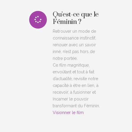
Qu'est-ce que le
Féminin ?
Retrouver un mode de
connaissance instinctif,
renouer avec un savoir
inné, n’est pas hors de
notre portée.
Ce film magnifique,
envoûtant et tout à fait
d’actualité, revisite notre
capacité à être en lien, à
recevoir, à fusionner et
incarner le pouvoir
transformant du Féminin.
Visionner le film