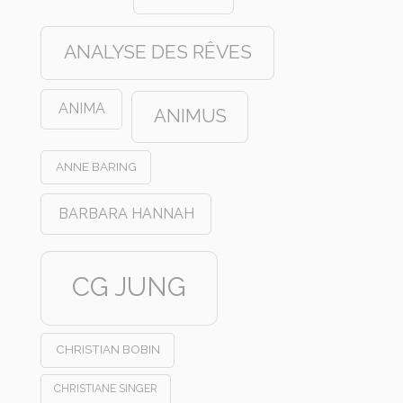
ANALYSE DES RÊVES
ANIMA
ANIMUS
ANNE BARING
BARBARA HANNAH
CG JUNG
CHRISTIAN BOBIN
CHRISTIANE SINGER