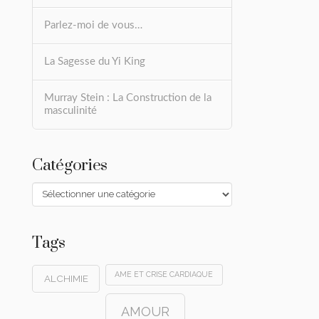
Parlez-moi de vous…
La Sagesse du Yi King
Murray Stein : La Construction de la
masculinité
Catégories
Catégories
Tags
AME ET CRISE CARDIAQUE
ALCHIMIE
AMOUR