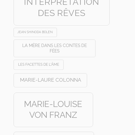
INTERPRÉTATION
DES RÊVES
JEAN SHINODA BOLEN
LA MÈRE DANS LES CONTES DE
FÉES
LES FACETTES DE L'ÂME
MARIE-LAURE COLONNA
MARIE-LOUISE
VON FRANZ