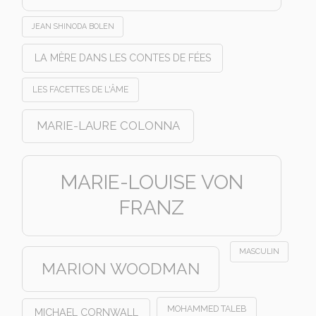
JEAN SHINODA BOLEN
LA MÈRE DANS LES CONTES DE FÉES
LES FACETTES DE L'ÂME
MARIE-LAURE COLONNA
MARIE-LOUISE VON
FRANZ
MASCULIN
MARION WOODMAN
MOHAMMED TALEB
MICHAEL CORNWALL