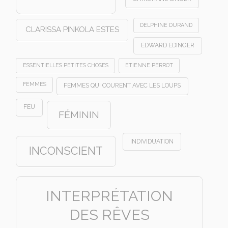
DELPHINE DURAND
CLARISSA PINKOLA ESTES
EDWARD EDINGER
ESSENTIELLES PETITES CHOSES
ETIENNE PERROT
FEMMES
FEMMES QUI COURENT AVEC LES LOUPS
FEU
FÉMININ
INDIVIDUATION
INCONSCIENT
INTERPRÉTATION
DES RÊVES