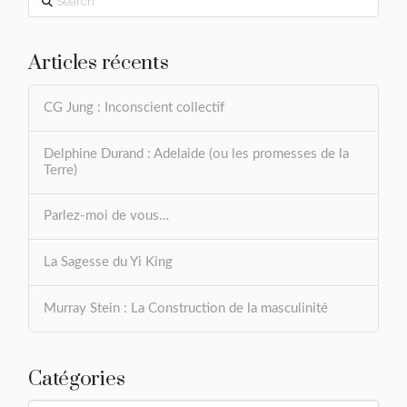
Articles récents
CG Jung : Inconscient collectif
Delphine Durand : Adelaide (ou les promesses de la
Terre)
Parlez-moi de vous…
La Sagesse du Yi King
Murray Stein : La Construction de la masculinité
Catégories