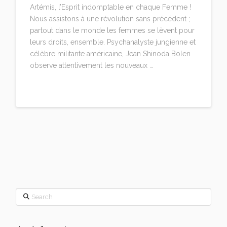
Artémis, l’Esprit indomptable en chaque Femme !
Nous assistons à une révolution sans précédent ;
partout dans le monde les femmes se lèvent pour
leurs droits, ensemble. Psychanalyste jungienne et
célèbre militante américaine, Jean Shinoda Bolen
observe attentivement les nouveaux …
Read More
Search