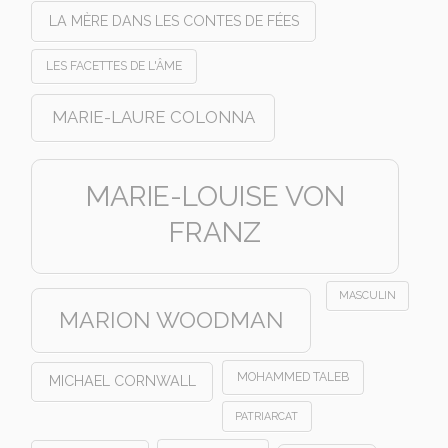
LA MÈRE DANS LES CONTES DE FÉES
LES FACETTES DE L'ÂME
MARIE-LAURE COLONNA
MARIE-LOUISE VON
FRANZ
MASCULIN
MARION WOODMAN
MOHAMMED TALEB
MICHAEL CORNWALL
PATRIARCAT