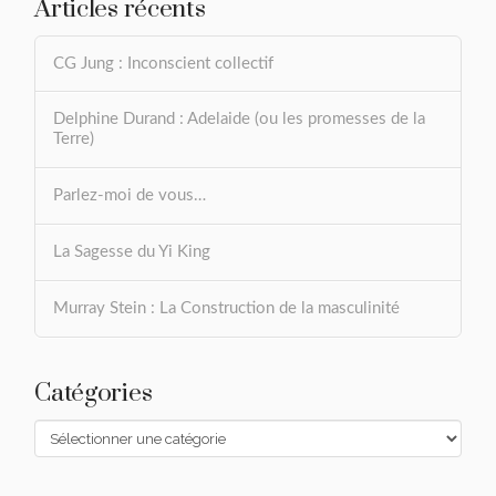
Articles récents
CG Jung : Inconscient collectif
Delphine Durand : Adelaide (ou les promesses de la
Terre)
Parlez-moi de vous…
La Sagesse du Yi King
Murray Stein : La Construction de la masculinité
Catégories
Catégories