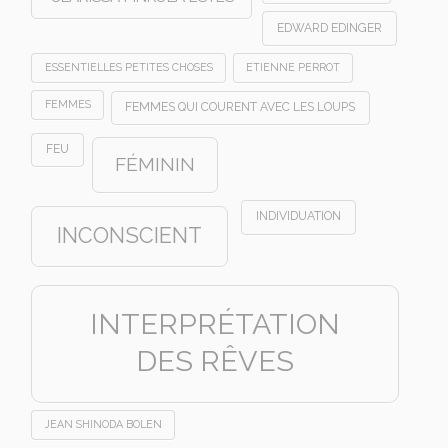
EDWARD EDINGER
ESSENTIELLES PETITES CHOSES
ETIENNE PERROT
FEMMES
FEMMES QUI COURENT AVEC LES LOUPS
FEU
FÉMININ
INDIVIDUATION
INCONSCIENT
INTERPRÉTATION
DES RÊVES
JEAN SHINODA BOLEN