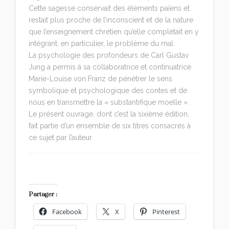
Cette sagesse conservait des éléments païens et
restait plus proche de l’inconscient et de la nature
que l’enseignement chrétien qu’elle complétait en y
intégrant, en particulier, le problème du mal.
La psychologie des profondeurs de Carl Gustav
Jung a permis à sa collaboratrice et continuatrice
Marie-Louise von Franz de pénétrer le sens
symbolique et psychologique des contes et de
nous en transmettre la « substantifique moelle ».
Le présent ouvrage, dont c’est la sixième édition,
fait partie d’un ensemble de six titres consacrés à
ce sujet par l’auteur.
Partager :
Facebook
X
Pinterest