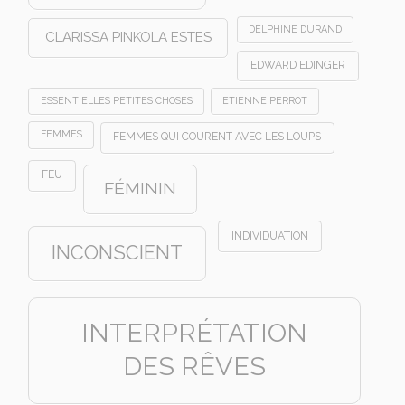
DELPHINE DURAND
CLARISSA PINKOLA ESTES
EDWARD EDINGER
ESSENTIELLES PETITES CHOSES
ETIENNE PERROT
FEMMES
FEMMES QUI COURENT AVEC LES LOUPS
FEU
FÉMININ
INDIVIDUATION
INCONSCIENT
INTERPRÉTATION
DES RÊVES