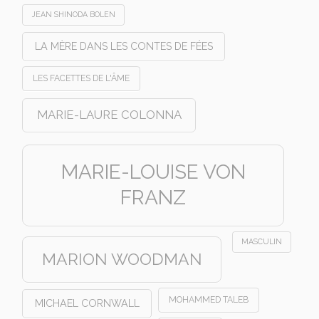
JEAN SHINODA BOLEN
LA MÈRE DANS LES CONTES DE FÉES
LES FACETTES DE L'ÂME
MARIE-LAURE COLONNA
MARIE-LOUISE VON
FRANZ
MASCULIN
MARION WOODMAN
MOHAMMED TALEB
MICHAEL CORNWALL