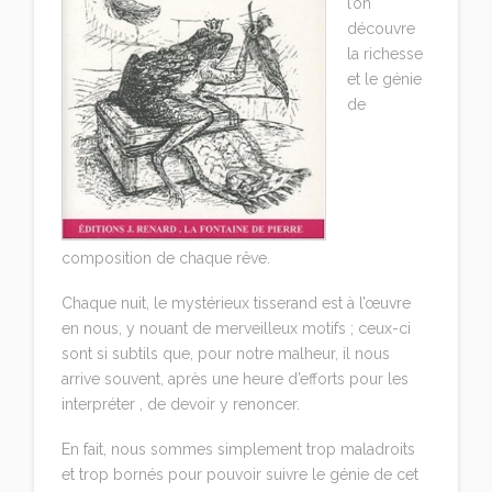
l’on
découvre
la richesse
et le génie
de
composition de chaque rêve.
Chaque nuit, le mystérieux tisserand est à l’œuvre
en nous, y nouant de merveilleux motifs ; ceux-ci
sont si subtils que, pour notre malheur, il nous
arrive souvent, après une heure d’efforts pour les
interpréter , de devoir y renoncer.
En fait, nous sommes simplement trop maladroits
et trop bornés pour pouvoir suivre le génie de cet