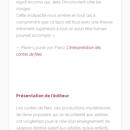
esprit inconnu qui, dans l’inconscient crée les
songes.
Cette incapacité nous amène en tout cas à
comprendre que ce tapis est tissé avec une finesse
infiniment supérieure à tout ce qu’un être humain
pourrait accomplir. »
— Marie-Louise von Franz,
L’Interprétation des
contes de fées
Présentation de l’éditeur
Les contes de fées, ces productions mystérieuses
de l’âme populaire qui se racontaient aux veillées,
ont longtemps joué le rôle d’un enseignement de
sagesse destiné autant aux adultes qu’aux enfants.