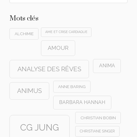
Mots clés
AME ET CRISE CARDIAQUE
ALCHIMIE
AMOUR
ANIMA
ANALYSE DES RÊVES
ANNE BARING
ANIMUS
BARBARA HANNAH
CHRISTIAN BOBIN
CG JUNG
CHRISTIANE SINGER