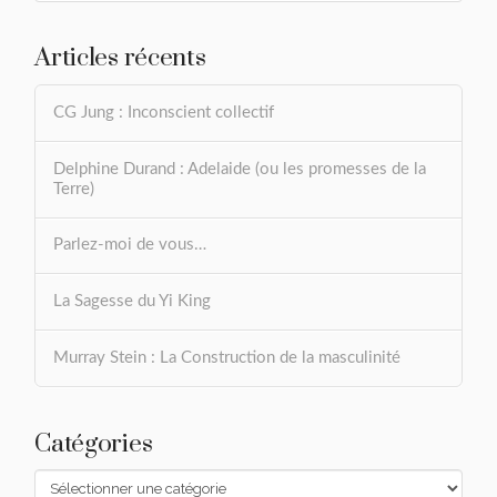
Articles récents
CG Jung : Inconscient collectif
Delphine Durand : Adelaide (ou les promesses de la
Terre)
Parlez-moi de vous…
La Sagesse du Yi King
Murray Stein : La Construction de la masculinité
Catégories
Catégories