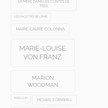
LA MÈRE DANS LES CONTES DE
FÉES
LES FACETTES DE L'ÂME
MARIE-LAURE COLONNA
MARIE-LOUISE
VON FRANZ
MARION
WOODMAN
MASCULIN
MICHAEL CORNWALL