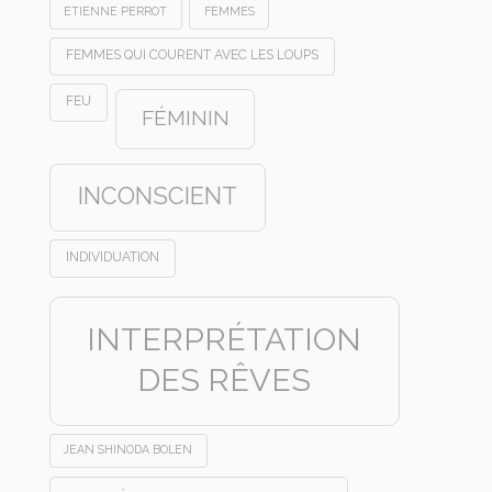
ETIENNE PERROT
FEMMES
FEMMES QUI COURENT AVEC LES LOUPS
FEU
FÉMININ
INCONSCIENT
INDIVIDUATION
INTERPRÉTATION
DES RÊVES
JEAN SHINODA BOLEN