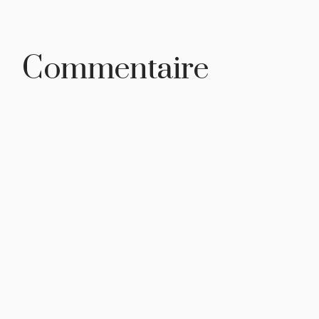
Commentaire