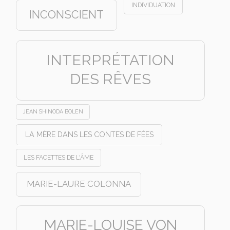
INDIVIDUATION
INCONSCIENT
INTERPRÉTATION
DES RÊVES
JEAN SHINODA BOLEN
LA MÈRE DANS LES CONTES DE FÉES
LES FACETTES DE L'ÂME
MARIE-LAURE COLONNA
MARIE-LOUISE VON