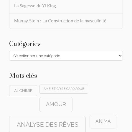
La Sagesse du Yi King
Murray Stein : La Construction de la masculinité
Catégories
Catégories
Mots clés
AME ET CRISE CARDIAQUE
ALCHIMIE
AMOUR
ANIMA
ANALYSE DES RÊVES