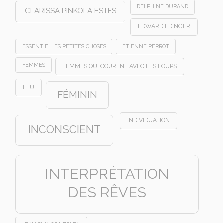
DELPHINE DURAND
CLARISSA PINKOLA ESTES
EDWARD EDINGER
ESSENTIELLES PETITES CHOSES
ETIENNE PERROT
FEMMES
FEMMES QUI COURENT AVEC LES LOUPS
FEU
FÉMININ
INDIVIDUATION
INCONSCIENT
INTERPRÉTATION
DES RÊVES