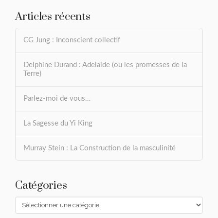
Articles récents
CG Jung : Inconscient collectif
Delphine Durand : Adelaide (ou les promesses de la
Terre)
Parlez-moi de vous…
La Sagesse du Yi King
Murray Stein : La Construction de la masculinité
Catégories
Catégories