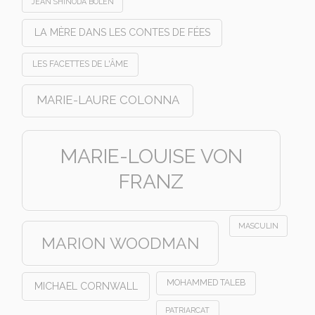
JEAN SHINODA BOLEN
LA MÈRE DANS LES CONTES DE FÉES
LES FACETTES DE L'ÂME
MARIE-LAURE COLONNA
MARIE-LOUISE VON
FRANZ
MASCULIN
MARION WOODMAN
MOHAMMED TALEB
MICHAEL CORNWALL
PATRIARCAT