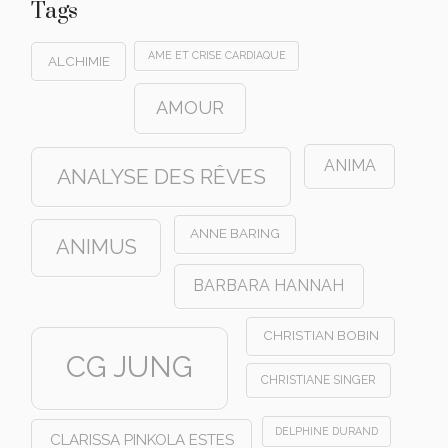
Tags
AME ET CRISE CARDIAQUE
ALCHIMIE
AMOUR
ANIMA
ANALYSE DES RÊVES
ANNE BARING
ANIMUS
BARBARA HANNAH
CHRISTIAN BOBIN
CG JUNG
CHRISTIANE SINGER
DELPHINE DURAND
CLARISSA PINKOLA ESTES