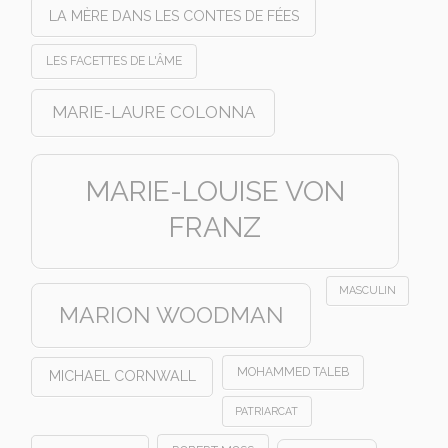
LA MÈRE DANS LES CONTES DE FÉES
LES FACETTES DE L'ÂME
MARIE-LAURE COLONNA
MARIE-LOUISE VON
FRANZ
MASCULIN
MARION WOODMAN
MOHAMMED TALEB
MICHAEL CORNWALL
PATRIARCAT