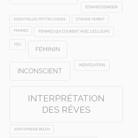
EDWARD EDINGER
ESSENTIELLES PETITES CHOSES
ETIENNE PERROT
FEMMES
FEMMES QUI COURENT AVEC LES LOUPS
FEU
FÉMININ
INDIVIDUATION
INCONSCIENT
INTERPRÉTATION
DES RÊVES
JEAN SHINODA BOLEN