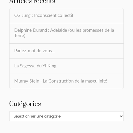
Articles récents
CG Jung : Inconscient collectif
Delphine Durand : Adelaide (ou les promesses de la
Terre)
Parlez-moi de vous…
La Sagesse du Yi King
Murray Stein : La Construction de la masculinité
Catégories
Catégories