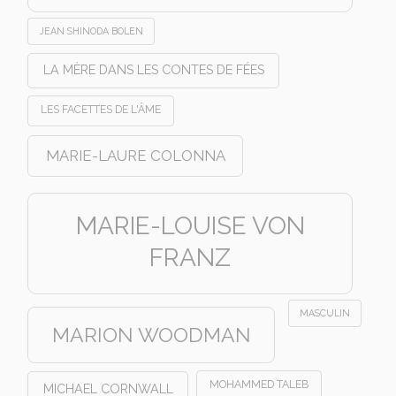
JEAN SHINODA BOLEN
LA MÈRE DANS LES CONTES DE FÉES
LES FACETTES DE L'ÂME
MARIE-LAURE COLONNA
MARIE-LOUISE VON
FRANZ
MASCULIN
MARION WOODMAN
MOHAMMED TALEB
MICHAEL CORNWALL