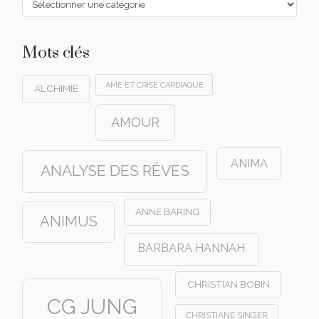
Mots clés
AME ET CRISE CARDIAQUE
ALCHIMIE
AMOUR
ANIMA
ANALYSE DES RÊVES
ANNE BARING
ANIMUS
BARBARA HANNAH
CHRISTIAN BOBIN
CG JUNG
CHRISTIANE SINGER