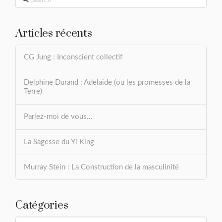
Articles récents
CG Jung : Inconscient collectif
Delphine Durand : Adelaide (ou les promesses de la
Terre)
Parlez-moi de vous…
La Sagesse du Yi King
Murray Stein : La Construction de la masculinité
Catégories
Catégories