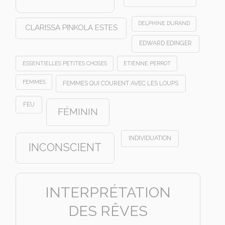
DELPHINE DURAND
CLARISSA PINKOLA ESTES
EDWARD EDINGER
ESSENTIELLES PETITES CHOSES
ETIENNE PERROT
FEMMES
FEMMES QUI COURENT AVEC LES LOUPS
FEU
FÉMININ
INDIVIDUATION
INCONSCIENT
INTERPRÉTATION
DES RÊVES