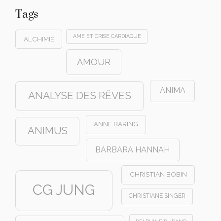
Tags
AME ET CRISE CARDIAQUE
ALCHIMIE
AMOUR
ANIMA
ANALYSE DES RÊVES
ANNE BARING
ANIMUS
BARBARA HANNAH
CHRISTIAN BOBIN
CG JUNG
CHRISTIANE SINGER