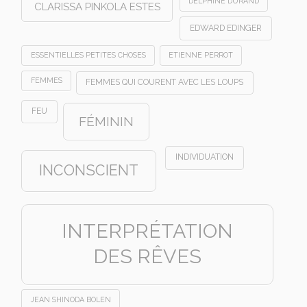
DELPHINE DURAND
CLARISSA PINKOLA ESTES
EDWARD EDINGER
ESSENTIELLES PETITES CHOSES
ETIENNE PERROT
FEMMES
FEMMES QUI COURENT AVEC LES LOUPS
FEU
FÉMININ
INDIVIDUATION
INCONSCIENT
INTERPRÉTATION
DES RÊVES
JEAN SHINODA BOLEN