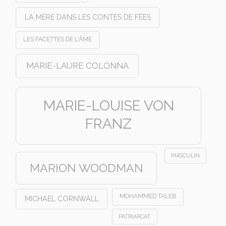
LA MÈRE DANS LES CONTES DE FÉES
LES FACETTES DE L'ÂME
MARIE-LAURE COLONNA
MARIE-LOUISE VON
FRANZ
MASCULIN
MARION WOODMAN
MOHAMMED TALEB
MICHAEL CORNWALL
PATRIARCAT