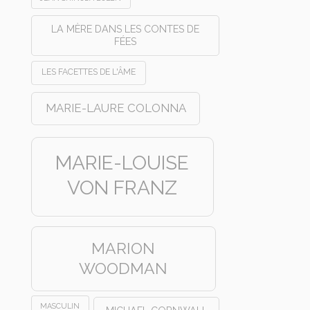
LA MÈRE DANS LES CONTES DE
FÉES
LES FACETTES DE L'ÂME
MARIE-LAURE COLONNA
MARIE-LOUISE
VON FRANZ
MARION
WOODMAN
MASCULIN