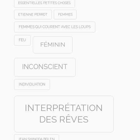
ESSENTIELLES PETITES CHOSES
ETIENNE PERROT
FEMMES
FEMMES QUI COURENT AVEC LES LOUPS
FEU
FÉMININ
INCONSCIENT
INDIVIDUATION
INTERPRÉTATION
DES RÊVES
JEAN SHINODA BOLEN