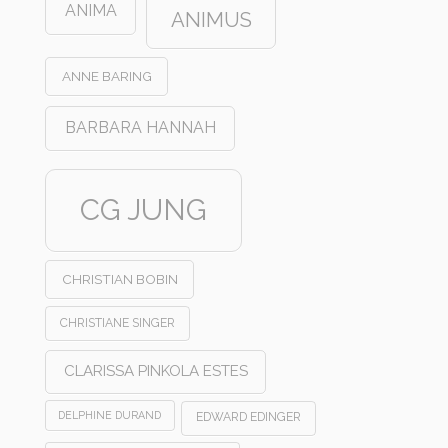
ANIMA
ANIMUS
ANNE BARING
BARBARA HANNAH
CG JUNG
CHRISTIAN BOBIN
CHRISTIANE SINGER
CLARISSA PINKOLA ESTES
DELPHINE DURAND
EDWARD EDINGER