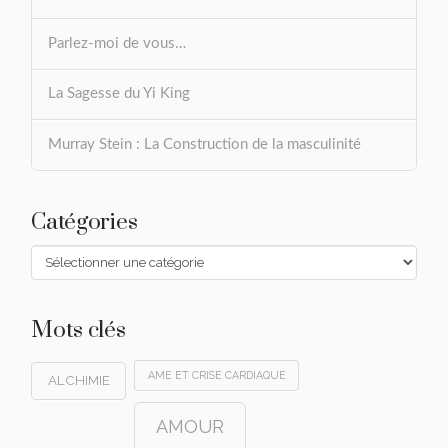
Parlez-moi de vous…
La Sagesse du Yi King
Murray Stein : La Construction de la masculinité
Catégories
Catégories
Mots clés
AME ET CRISE CARDIAQUE
ALCHIMIE
AMOUR