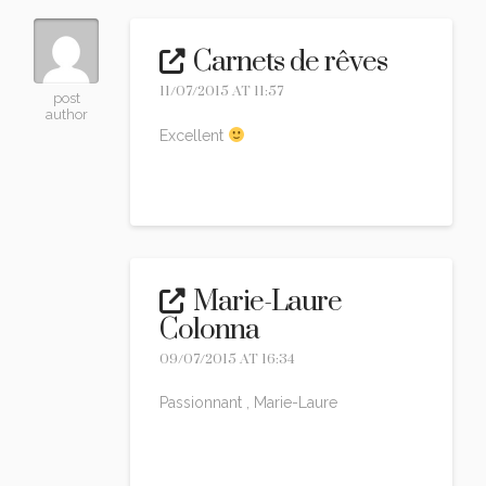
Carnets de rêves
11/07/2015 AT 11:57
post
author
Excellent
Reply
Marie-Laure
Colonna
09/07/2015 AT 16:34
Passionnant , Marie-Laure
Reply