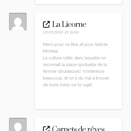
La Licorne
07/07/2015 AT 11:03
Merci pour ce titre…et pour l’article,
Michèle.
La culture celte, dans laquelle on
reconnaît la place spirituelle de la
femme (druidesses), m’intéresse
beaucoup…et on a du mal à trouver
de bons livres sur le sujet.
Reply
Carnets de rêves