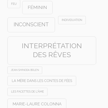
FEU
FÉMININ
INDIVIDUATION
INCONSCIENT
INTERPRÉTATION
DES RÊVES
JEAN SHINODA BOLEN
LA MÈRE DANS LES CONTES DE FÉES
LES FACETTES DE L'ÂME
MARIE-LAURE COLONNA