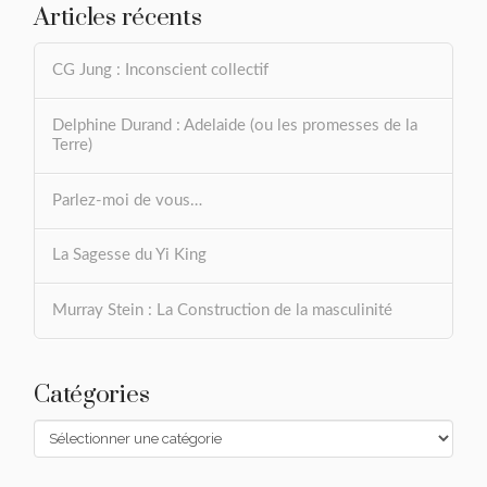
Articles récents
CG Jung : Inconscient collectif
Delphine Durand : Adelaide (ou les promesses de la
Terre)
Parlez-moi de vous…
La Sagesse du Yi King
Murray Stein : La Construction de la masculinité
Catégories
Catégories