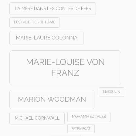
LA MÈRE DANS LES CONTES DE FÉES
LES FACETTES DE L'ÂME
MARIE-LAURE COLONNA
MARIE-LOUISE VON
FRANZ
MASCULIN
MARION WOODMAN
MOHAMMED TALEB
MICHAEL CORNWALL
PATRIARCAT