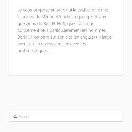
Je vous propose aujourd’hui la traduction d’une
interview de Marion Woodman qui répond aux
questions de Bert H. Hoff, questions qui
concernent plus particulièrement les hommes.
Bert H. Hoff offre sur son site (en anglais) un large
éventail d’interviews en lien avec les
problématiques …
Read More
Search