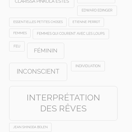
CLARISSA PINKOLA ESTES
EDWARD EDINGER
ESSENTIELLES PETITES CHOSES
ETIENNE PERROT
FEMMES
FEMMES QUI COURENT AVEC LES LOUPS
FEU
FÉMININ
INDIVIDUATION
INCONSCIENT
INTERPRÉTATION
DES RÊVES
JEAN SHINODA BOLEN