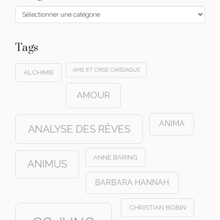
Catégories
Tags
AME ET CRISE CARDIAQUE
ALCHIMIE
AMOUR
ANIMA
ANALYSE DES RÊVES
ANNE BARING
ANIMUS
BARBARA HANNAH
CHRISTIAN BOBIN