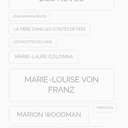
JEAN SHINODA BOLEN
LA MÈRE DANS LES CONTES DE FÉES
LES FACETTES DE L'ÂME
MARIE-LAURE COLONNA
MARIE-LOUISE VON
FRANZ
MASCULIN
MARION WOODMAN