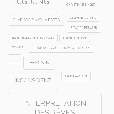
CG JUNG
CHRISTIANE SINGER
DELPHINE DURAND
CLARISSA PINKOLA ESTES
EDWARD EDINGER
ESSENTIELLES PETITES CHOSES
ETIENNE PERROT
FEMMES
FEMMES QUI COURENT AVEC LES LOUPS
FEU
FÉMININ
INDIVIDUATION
INCONSCIENT
INTERPRÉTATION
DES RÊVES