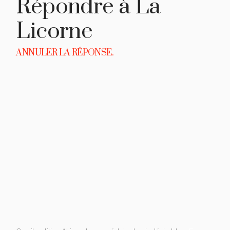
Répondre à
La
Licorne
ANNULER LA RÉPONSE.