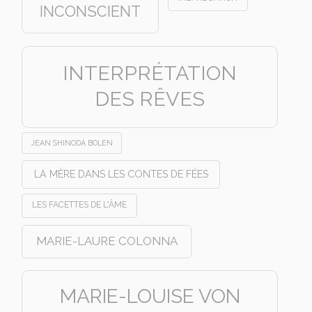
INCONSCIENT
INTERPRÉTATION
DES RÊVES
JEAN SHINODA BOLEN
LA MÈRE DANS LES CONTES DE FÉES
LES FACETTES DE L'ÂME
MARIE-LAURE COLONNA
MARIE-LOUISE VON