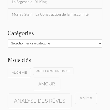
La Sagesse du Yi King
Murray Stein : La Construction de la masculinité
Catégories
Catégories
Mots clés
AME ET CRISE CARDIAQUE
ALCHIMIE
AMOUR
ANIMA
ANALYSE DES RÊVES