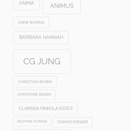
ANIMA
ANIMUS
ANNE BARING
BARBARA HANNAH
CG JUNG
CHRISTIAN BOBIN
CHRISTIANE SINGER
CLARISSA PINKOLA ESTES
DELPHINE DURAND
EDWARD EDINGER