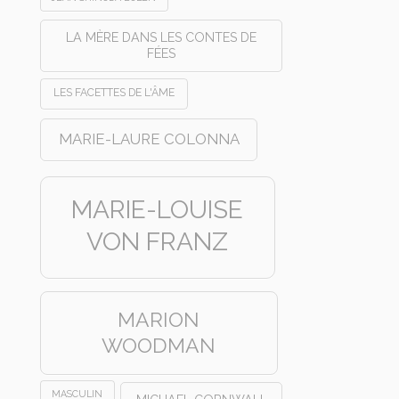
LA MÈRE DANS LES CONTES DE
FÉES
LES FACETTES DE L'ÂME
MARIE-LAURE COLONNA
MARIE-LOUISE
VON FRANZ
MARION
WOODMAN
MASCULIN