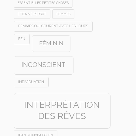
ESSENTIELLES PETITES CHOSES
ETIENNE PERROT
FEMMES
FEMMES QUI COURENT AVEC LES LOUPS
FEU
FÉMININ
INCONSCIENT
INDIVIDUATION
INTERPRÉTATION
DES RÊVES
JEAN SHINODA BOLEN