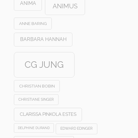
ANIMA
ANIMUS
ANNE BARING
BARBARA HANNAH
CG JUNG
CHRISTIAN BOBIN
CHRISTIANE SINGER
CLARISSA PINKOLA ESTES
DELPHINE DURAND
EDWARD EDINGER