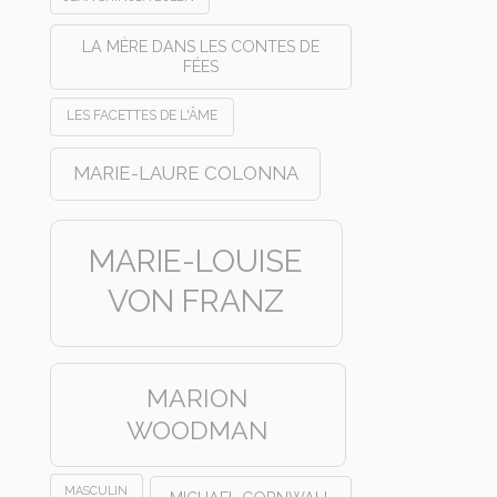
LA MÈRE DANS LES CONTES DE
FÉES
LES FACETTES DE L'ÂME
MARIE-LAURE COLONNA
MARIE-LOUISE
VON FRANZ
MARION
WOODMAN
MASCULIN