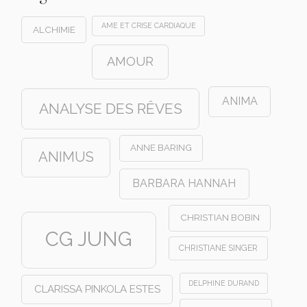
AME ET CRISE CARDIAQUE
ALCHIMIE
AMOUR
ANIMA
ANALYSE DES RÊVES
ANNE BARING
ANIMUS
BARBARA HANNAH
CHRISTIAN BOBIN
CG JUNG
CHRISTIANE SINGER
DELPHINE DURAND
CLARISSA PINKOLA ESTES