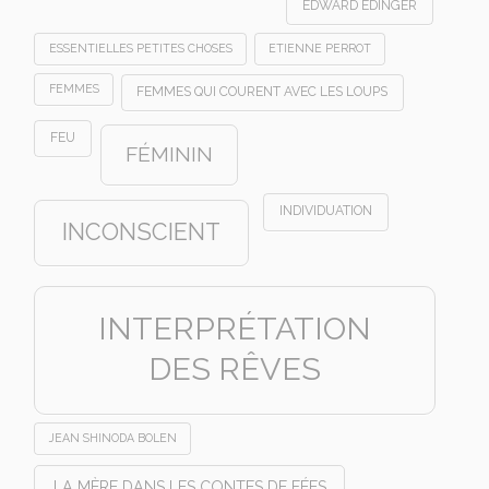
EDWARD EDINGER
ESSENTIELLES PETITES CHOSES
ETIENNE PERROT
FEMMES
FEMMES QUI COURENT AVEC LES LOUPS
FEU
FÉMININ
INDIVIDUATION
INCONSCIENT
INTERPRÉTATION
DES RÊVES
JEAN SHINODA BOLEN
LA MÈRE DANS LES CONTES DE FÉES