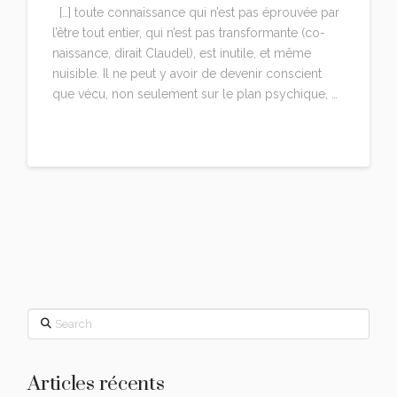
[…] toute connaissance qui n’est pas éprouvée par
l’être tout entier, qui n’est pas transformante (co-
naissance, dirait Claudel), est inutile, et même
nuisible. Il ne peut y avoir de devenir conscient
que vécu, non seulement sur le plan psychique, …
Read More
Search
Articles récents