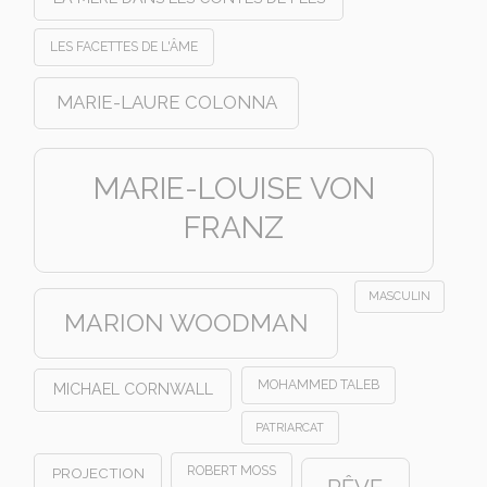
LES FACETTES DE L'ÂME
MARIE-LAURE COLONNA
MARIE-LOUISE VON
FRANZ
MASCULIN
MARION WOODMAN
MOHAMMED TALEB
MICHAEL CORNWALL
PATRIARCAT
ROBERT MOSS
PROJECTION