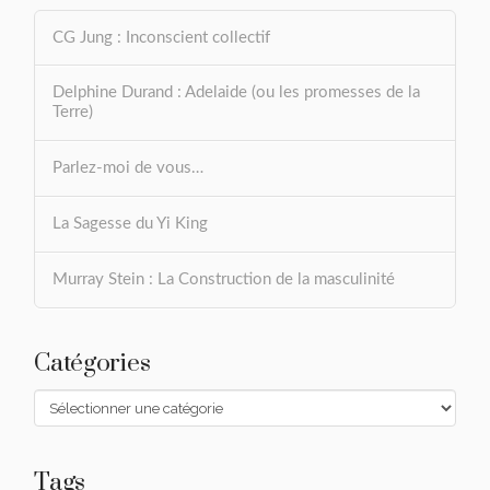
CG Jung : Inconscient collectif
Delphine Durand : Adelaide (ou les promesses de la
Terre)
Parlez-moi de vous…
La Sagesse du Yi King
Murray Stein : La Construction de la masculinité
Catégories
Catégories
Tags