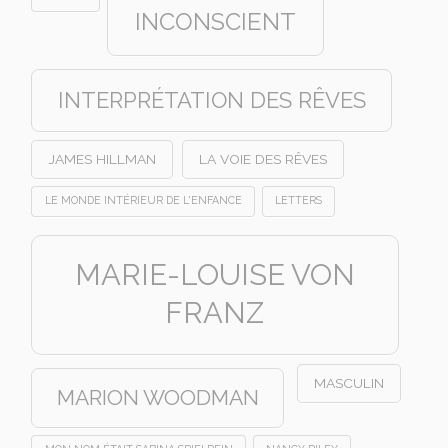
INCONSCIENT
INTERPRÉTATION DES RÊVES
JAMES HILLMAN
LA VOIE DES RÊVES
LE MONDE INTÉRIEUR DE L'ENFANCE
LETTERS
MARIE-LOUISE VON
FRANZ
MASCULIN
MARION WOODMAN