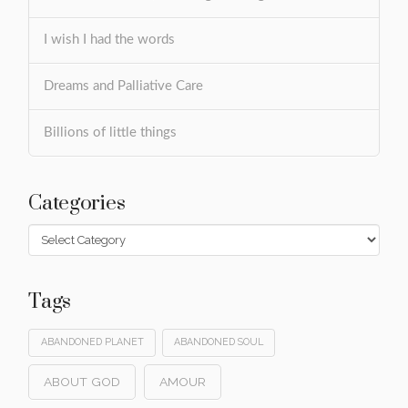
I wish I had the words
Dreams and Palliative Care
Billions of little things
Categories
Categories
Tags
ABANDONED PLANET
ABANDONED SOUL
ABOUT GOD
AMOUR