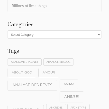
Billions of little things
Categories
Categories
Tags
ABANDONED PLANET
ABANDONED SOUL
ABOUT GOD
AMOUR
ANIMA
ANALYSE DES RÊVES
ANIMUS
ANOREXIE
ARCHÉTYPE