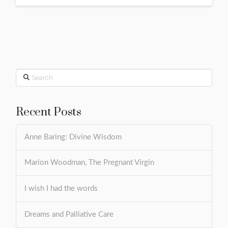
Search
Recent Posts
Anne Baring: Divine Wisdom
Marion Woodman, The Pregnant Virgin
I wish I had the words
Dreams and Palliative Care