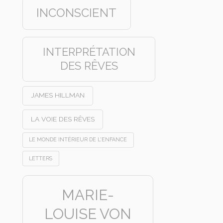
INCONSCIENT
INTERPRÉTATION
DES RÊVES
JAMES HILLMAN
LA VOIE DES RÊVES
LE MONDE INTÉRIEUR DE L'ENFANCE
LETTERS
MARIE-
LOUISE VON