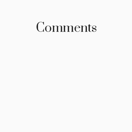
Comments