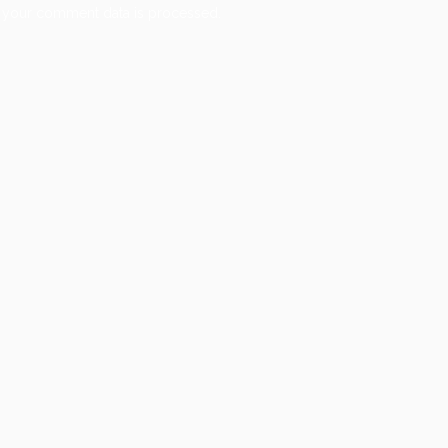
 your comment data is processed.