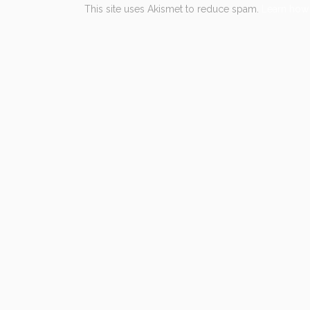
This site uses Akismet to reduce spam.
Learn how