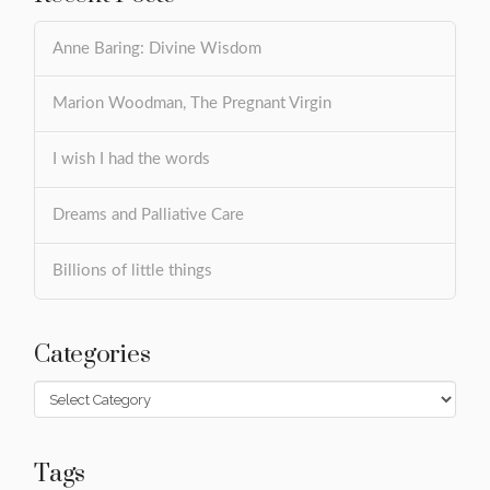
Anne Baring: Divine Wisdom
Marion Woodman, The Pregnant Virgin
I wish I had the words
Dreams and Palliative Care
Billions of little things
Categories
Categories
Tags