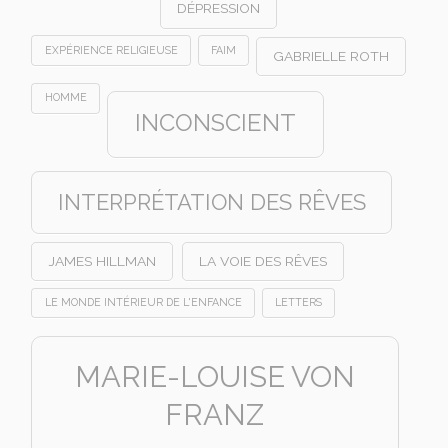
DÉPRESSION
EXPÉRIENCE RELIGIEUSE
FAIM
GABRIELLE ROTH
HOMME
INCONSCIENT
INTERPRÉTATION DES RÊVES
JAMES HILLMAN
LA VOIE DES RÊVES
LE MONDE INTÉRIEUR DE L'ENFANCE
LETTERS
MARIE-LOUISE VON
FRANZ