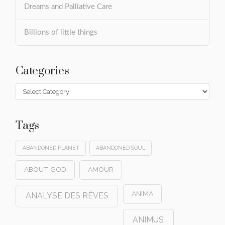
Dreams and Palliative Care
Billions of little things
Categories
Categories
Tags
ABANDONED PLANET
ABANDONED SOUL
ABOUT GOD
AMOUR
ANIMA
ANALYSE DES RÊVES
ANIMUS