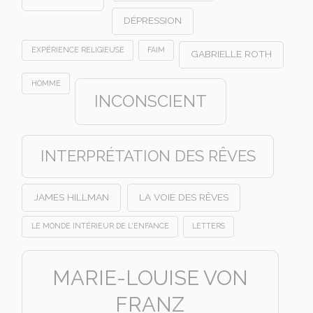
DÉPRESSION
EXPÉRIENCE RELIGIEUSE
FAIM
GABRIELLE ROTH
HOMME
INCONSCIENT
INTERPRÉTATION DES RÊVES
JAMES HILLMAN
LA VOIE DES RÊVES
LE MONDE INTÉRIEUR DE L'ENFANCE
LETTERS
MARIE-LOUISE VON
FRANZ