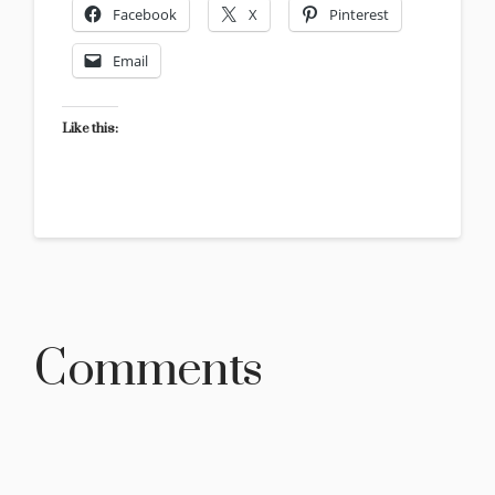
Facebook
X
Pinterest
Email
Like this:
Comments