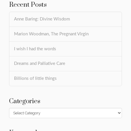
Recent Posts
Anne Baring: Divine Wisdom
Marion Woodman, The Pregnant Virgin
I wish I had the words
Dreams and Palliative Care
Billions of little things
Categories
Categories