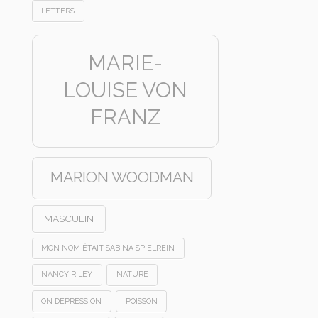
LETTERS
MARIE-
LOUISE VON
FRANZ
MARION WOODMAN
MASCULIN
MON NOM ÉTAIT SABINA SPIELREIN
NANCY RILEY
NATURE
ON DEPRESSION
POISSON