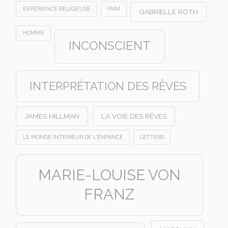
EXPÉRIENCE RELIGIEUSE
FAIM
GABRIELLE ROTH
HOMME
INCONSCIENT
INTERPRÉTATION DES RÊVES
JAMES HILLMAN
LA VOIE DES RÊVES
LE MONDE INTÉRIEUR DE L'ENFANCE
LETTERS
MARIE-LOUISE VON
FRANZ