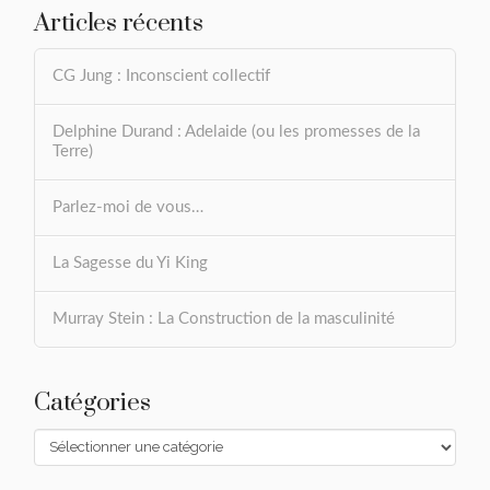
Articles récents
CG Jung : Inconscient collectif
Delphine Durand : Adelaide (ou les promesses de la
Terre)
Parlez-moi de vous…
La Sagesse du Yi King
Murray Stein : La Construction de la masculinité
Catégories
Catégories