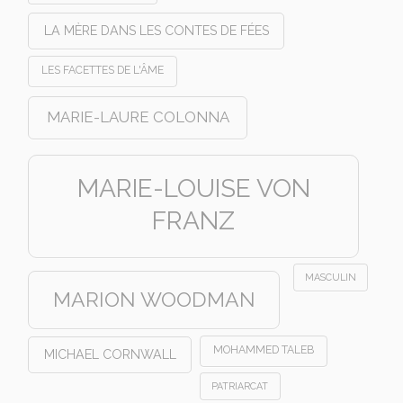
LA MÈRE DANS LES CONTES DE FÉES
LES FACETTES DE L'ÂME
MARIE-LAURE COLONNA
MARIE-LOUISE VON
FRANZ
MASCULIN
MARION WOODMAN
MOHAMMED TALEB
MICHAEL CORNWALL
PATRIARCAT