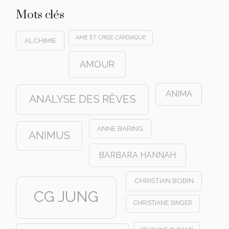
Mots clés
AME ET CRISE CARDIAQUE
ALCHIMIE
AMOUR
ANIMA
ANALYSE DES RÊVES
ANNE BARING
ANIMUS
BARBARA HANNAH
CHRISTIAN BOBIN
CG JUNG
CHRISTIANE SINGER