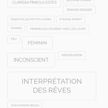
DELPHINE DURAND
CLARISSA PINKOLA ESTES
EDWARD EDINGER
ESSENTIELLES PETITES CHOSES
ETIENNE PERROT
FEMMES
FEMMES QUI COURENT AVEC LES LOUPS
FEU
FÉMININ
INDIVIDUATION
INCONSCIENT
INTERPRÉTATION
DES RÊVES
JEAN SHINODA BOLEN