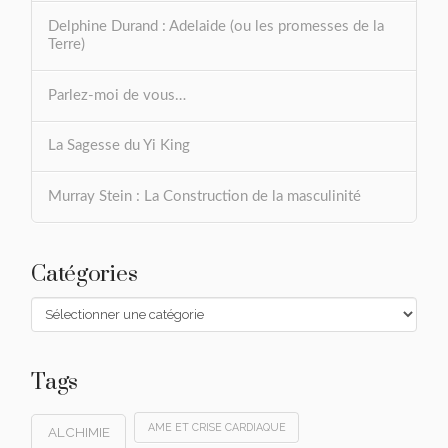
Delphine Durand : Adelaide (ou les promesses de la
Terre)
Parlez-moi de vous…
La Sagesse du Yi King
Murray Stein : La Construction de la masculinité
Catégories
Catégories
Tags
AME ET CRISE CARDIAQUE
ALCHIMIE