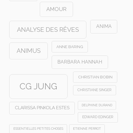
AMOUR
ANIMA
ANALYSE DES RÊVES
ANNE BARING
ANIMUS
BARBARA HANNAH
CHRISTIAN BOBIN
CG JUNG
CHRISTIANE SINGER
DELPHINE DURAND
CLARISSA PINKOLA ESTES
EDWARD EDINGER
ESSENTIELLES PETITES CHOSES
ETIENNE PERROT