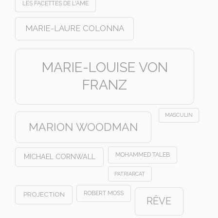
LES FACETTES DE L'ÂME
MARIE-LAURE COLONNA
MARIE-LOUISE VON
FRANZ
MASCULIN
MARION WOODMAN
MOHAMMED TALEB
MICHAEL CORNWALL
PATRIARCAT
ROBERT MOSS
PROJECTION
RÊVE