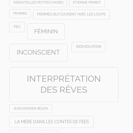
ESSENTIELLES PETITES CHOSES
ETIENNE PERROT
FEMMES
FEMMES QUI COURENT AVEC LES LOUPS
FEU
FÉMININ
INDIVIDUATION
INCONSCIENT
INTERPRÉTATION
DES RÊVES
JEAN SHINODA BOLEN
LA MÈRE DANS LES CONTES DE FÉES