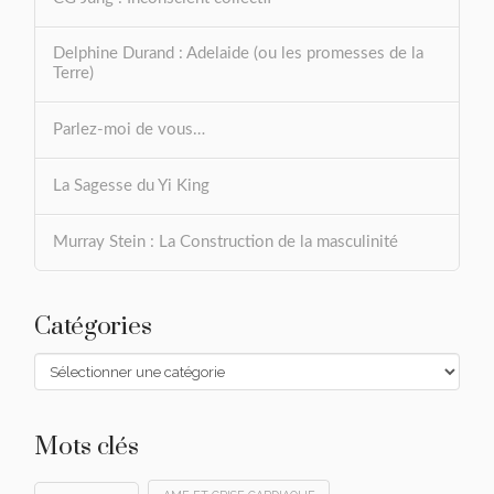
Delphine Durand : Adelaide (ou les promesses de la
Terre)
Parlez-moi de vous…
La Sagesse du Yi King
Murray Stein : La Construction de la masculinité
Catégories
Catégories
Mots clés