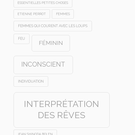
ESSENTIELLES PETITES CHOSES
ETIENNE PERROT
FEMMES
FEMMES QUI COURENT AVEC LES LOUPS
FEU
FÉMININ
INCONSCIENT
INDIVIDUATION
INTERPRÉTATION
DES RÊVES
JEAN SHINODA BOLEN