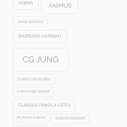
ANIMA
ANIMUS
ANNE BARING
BARBARA HANNAH
CG JUNG
CHRISTIAN BOBIN
CHRISTIANE SINGER
CLARISSA PINKOLA ESTES
DELPHINE DURAND
EDWARD EDINGER