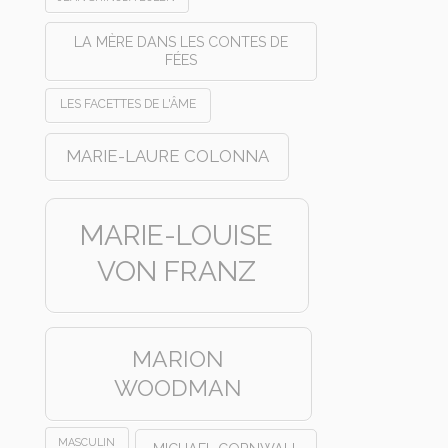
LA MÈRE DANS LES CONTES DE
FÉES
LES FACETTES DE L'ÂME
MARIE-LAURE COLONNA
MARIE-LOUISE
VON FRANZ
MARION
WOODMAN
MASCULIN