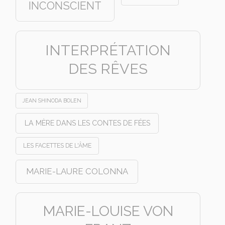
INCONSCIENT
INTERPRÉTATION
DES RÊVES
JEAN SHINODA BOLEN
LA MÈRE DANS LES CONTES DE FÉES
LES FACETTES DE L'ÂME
MARIE-LAURE COLONNA
MARIE-LOUISE VON