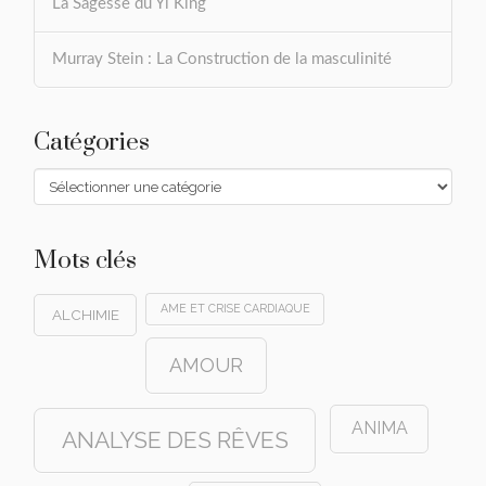
La Sagesse du Yi King
Murray Stein : La Construction de la masculinité
Catégories
Catégories
Mots clés
AME ET CRISE CARDIAQUE
ALCHIMIE
AMOUR
ANIMA
ANALYSE DES RÊVES