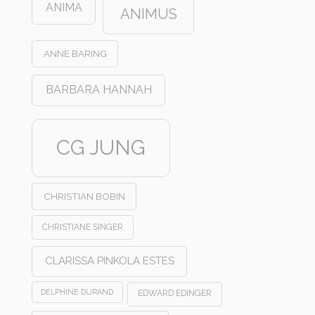
ANIMA
ANIMUS
ANNE BARING
BARBARA HANNAH
CG JUNG
CHRISTIAN BOBIN
CHRISTIANE SINGER
CLARISSA PINKOLA ESTES
DELPHINE DURAND
EDWARD EDINGER