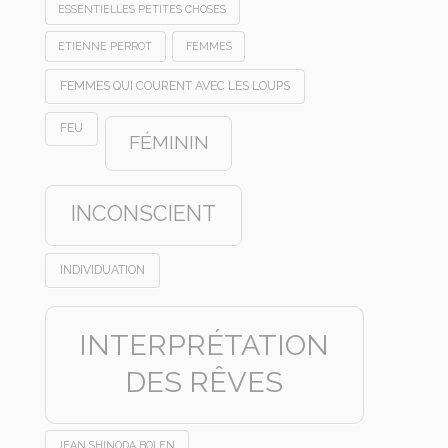
ESSENTIELLES PETITES CHOSES
ETIENNE PERROT
FEMMES
FEMMES QUI COURENT AVEC LES LOUPS
FEU
FÉMININ
INCONSCIENT
INDIVIDUATION
INTERPRÉTATION
DES RÊVES
JEAN SHINODA BOLEN