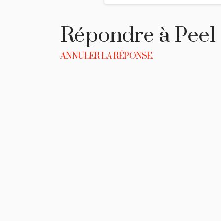
Répondre à
Peel
ANNULER LA RÉPONSE.