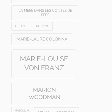
LA MÈRE DANS LES CONTES DE
FÉES
LES FACETTES DE L'ÂME
MARIE-LAURE COLONNA
MARIE-LOUISE
VON FRANZ
MARION
WOODMAN
MASCULIN