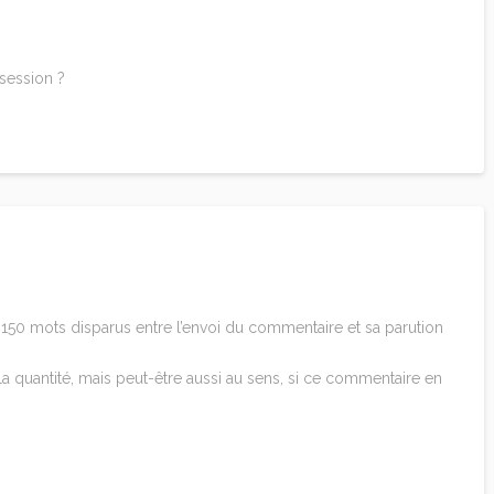
…
session ?
150 mots disparus entre l’envoi du commentaire et sa parution
a quantité, mais peut-être aussi au sens, si ce commentaire en