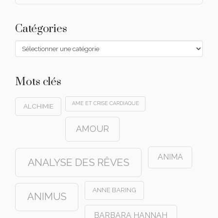
Catégories
Catégories
Mots clés
AME ET CRISE CARDIAQUE
ALCHIMIE
AMOUR
ANIMA
ANALYSE DES RÊVES
ANNE BARING
ANIMUS
BARBARA HANNAH