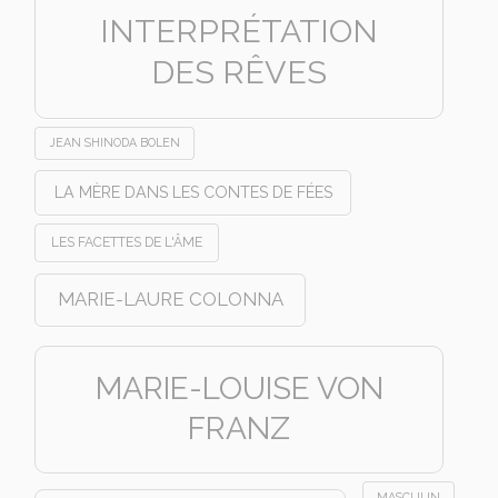
INTERPRÉTATION
DES RÊVES
JEAN SHINODA BOLEN
LA MÈRE DANS LES CONTES DE FÉES
LES FACETTES DE L'ÂME
MARIE-LAURE COLONNA
MARIE-LOUISE VON
FRANZ
MASCULIN