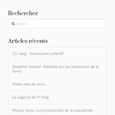
Rechercher
Search
Articles récents
CG Jung : Inconscient collectif
Delphine Durand : Adelaide (ou les promesses de la
Terre)
Parlez-moi de vous…
La Sagesse du Yi King
Murray Stein : La Construction de la masculinité