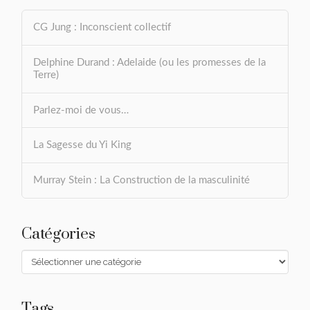
CG Jung : Inconscient collectif
Delphine Durand : Adelaide (ou les promesses de la
Terre)
Parlez-moi de vous…
La Sagesse du Yi King
Murray Stein : La Construction de la masculinité
Catégories
Catégories
Tags