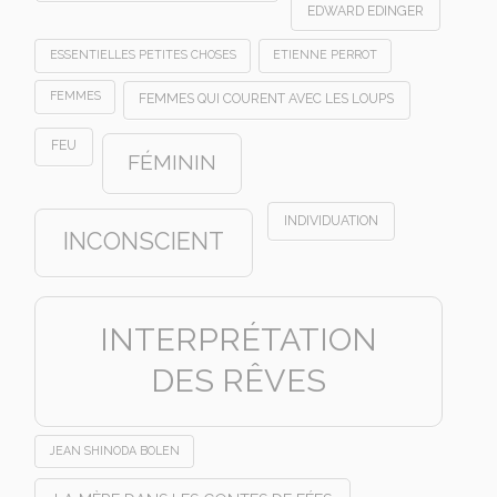
EDWARD EDINGER
ESSENTIELLES PETITES CHOSES
ETIENNE PERROT
FEMMES
FEMMES QUI COURENT AVEC LES LOUPS
FEU
FÉMININ
INDIVIDUATION
INCONSCIENT
INTERPRÉTATION
DES RÊVES
JEAN SHINODA BOLEN