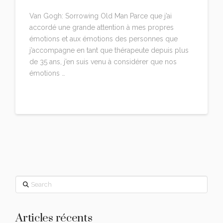
Van Gogh: Sorrowing Old Man Parce que j’ai
accordé une grande attention à mes propres
émotions et aux émotions des personnes que
j’accompagne en tant que thérapeute depuis plus
de 35 ans, j’en suis venu à considérer que nos
émotions …
Read More
Search
Articles récents