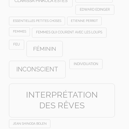
CLARISSA PINKOLA ESTES
EDWARD EDINGER
ESSENTIELLES PETITES CHOSES
ETIENNE PERROT
FEMMES
FEMMES QUI COURENT AVEC LES LOUPS
FEU
FÉMININ
INDIVIDUATION
INCONSCIENT
INTERPRÉTATION
DES RÊVES
JEAN SHINODA BOLEN