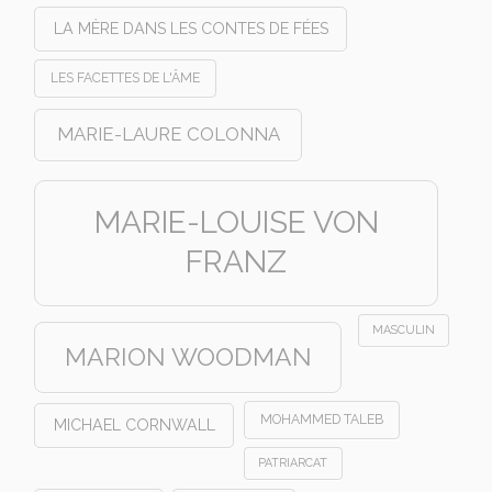
LA MÈRE DANS LES CONTES DE FÉES
LES FACETTES DE L'ÂME
MARIE-LAURE COLONNA
MARIE-LOUISE VON
FRANZ
MASCULIN
MARION WOODMAN
MOHAMMED TALEB
MICHAEL CORNWALL
PATRIARCAT