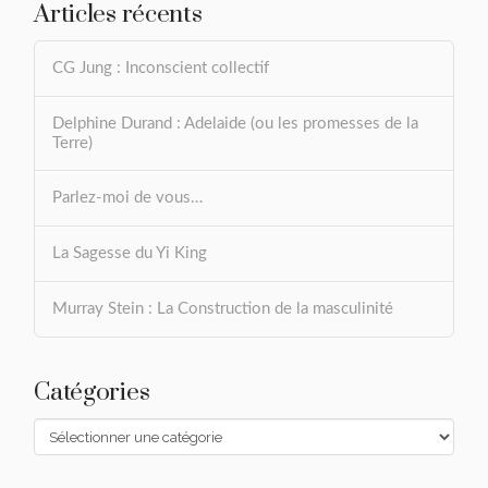
Articles récents
CG Jung : Inconscient collectif
Delphine Durand : Adelaide (ou les promesses de la
Terre)
Parlez-moi de vous…
La Sagesse du Yi King
Murray Stein : La Construction de la masculinité
Catégories
Catégories