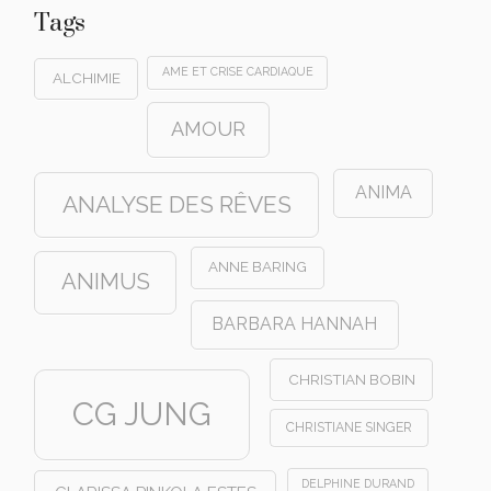
Tags
AME ET CRISE CARDIAQUE
ALCHIMIE
AMOUR
ANIMA
ANALYSE DES RÊVES
ANNE BARING
ANIMUS
BARBARA HANNAH
CHRISTIAN BOBIN
CG JUNG
CHRISTIANE SINGER
DELPHINE DURAND