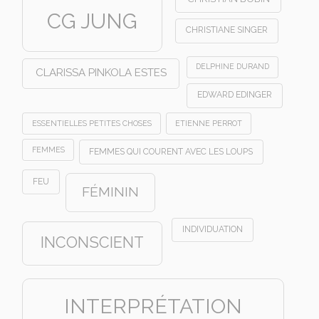
CG JUNG
CHRISTIANE SINGER
DELPHINE DURAND
CLARISSA PINKOLA ESTES
EDWARD EDINGER
ESSENTIELLES PETITES CHOSES
ETIENNE PERROT
FEMMES
FEMMES QUI COURENT AVEC LES LOUPS
FEU
FÉMININ
INDIVIDUATION
INCONSCIENT
INTERPRÉTATION