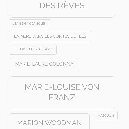
DES RÊVES
JEAN SHINODA BOLEN
LA MÈRE DANS LES CONTES DE FÉES
LES FACETTES DE L'ÂME
MARIE-LAURE COLONNA
MARIE-LOUISE VON
FRANZ
MASCULIN
MARION WOODMAN