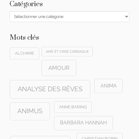
Catégories
Catégories
Mots clés
AME ET CRISE CARDIAQUE
ALCHIMIE
AMOUR
ANIMA
ANALYSE DES RÊVES
ANNE BARING
ANIMUS
BARBARA HANNAH
CHRISTIAN BOBIN