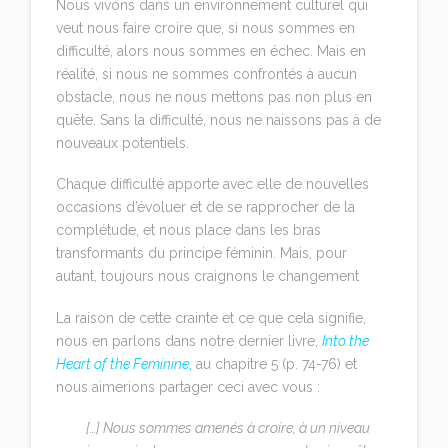
Nous vivons dans un environnement culturel qui
veut nous faire croire que, si nous sommes en
difficulté, alors nous sommes en échec. Mais en
réalité, si nous ne sommes confrontés à aucun
obstacle, nous ne nous mettons pas non plus en
quête. Sans la difficulté, nous ne naissons pas à de
nouveaux potentiels.
Chaque difficulté apporte avec elle de nouvelles
occasions d’évoluer et de se rapprocher de la
complétude, et nous place dans les bras
transformants du principe féminin. Mais, pour
autant, toujours nous craignons le changement
La raison de cette crainte et ce que cela signifie,
nous en parlons dans notre dernier livre,
Into the
Heart of the Feminine
,
au chapitre 5 (p. 74-76) et
nous aimerions partager ceci avec vous :
[…] Nous sommes amenés à croire, à un niveau