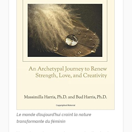
Le monde d’aujourd’hui craint la nature
transformante du féminin