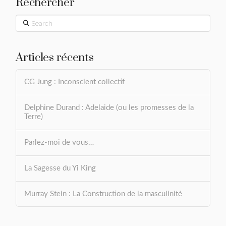
Rechercher
Search
Articles récents
CG Jung : Inconscient collectif
Delphine Durand : Adelaide (ou les promesses de la
Terre)
Parlez-moi de vous…
La Sagesse du Yi King
Murray Stein : La Construction de la masculinité