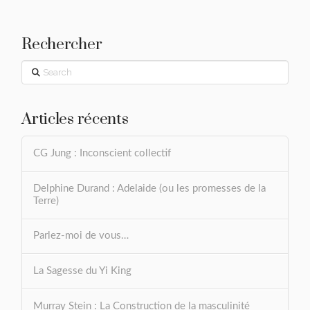
Rechercher
Search
Articles récents
CG Jung : Inconscient collectif
Delphine Durand : Adelaide (ou les promesses de la
Terre)
Parlez-moi de vous…
La Sagesse du Yi King
Murray Stein : La Construction de la masculinité