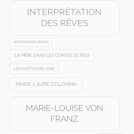
INTERPRÉTATION
DES RÊVES
JEAN SHINODA BOLEN
LA MÈRE DANS LES CONTES DE FÉES
LES FACETTES DE L'ÂME
MARIE-LAURE COLONNA
MARIE-LOUISE VON
FRANZ