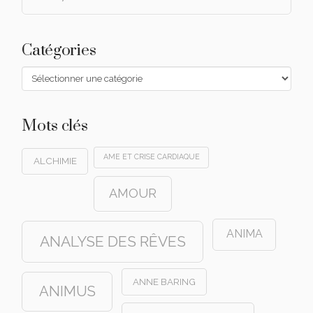
Catégories
Catégories
Mots clés
AME ET CRISE CARDIAQUE
ALCHIMIE
AMOUR
ANIMA
ANALYSE DES RÊVES
ANNE BARING
ANIMUS