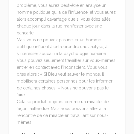
problème, vous aurez peut-être en analyse un
homme politique qui a de l’influence, et vous aurez
alors accompli davantage que si vous étiez allés
chaque jour dans la rue manifester avec une
pancarte.
Mais vous ne pouvez pas inciter un homme
politique influent à entreprendre une analyse, à
s’intéresser soudain à la psychologie humaine.
Vous pouvez seulement travailler sur vous-mêmes,
entrer en contact avec l’inconscient. Vous vous
dites alors : « Si Dieu veut sauver le monde, il
mobilisera certaines personnes pour les informer
de certaines choses. » Nous ne pouvons pas le
faire.
Cela se produit toujours comme un miracle, de
façon inattendue. Mais nous pouvons aller à la
rencontre de ce miracle en travaillant sur nous-
mêmes.