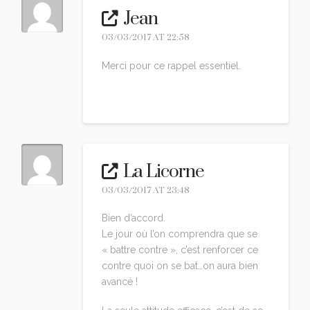
Jean
03/03/2017 AT 22:58
Merci pour ce rappel essentiel.
Reply
La Licorne
03/03/2017 AT 23:48
Bien d’accord.
Le jour où l’on comprendra que se
« battre contre », c’est renforcer ce
contre quoi on se bat…on aura bien
avancé !