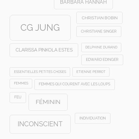
BARBARA HANNAH
CHRISTIAN BOBIN
CG JUNG
CHRISTIANE SINGER
DELPHINE DURAND
CLARISSA PINKOLA ESTES
EDWARD EDINGER
ESSENTIELLES PETITES CHOSES
ETIENNE PERROT
FEMMES
FEMMES QUI COURENT AVEC LES LOUPS
FEU
FÉMININ
INDIVIDUATION
INCONSCIENT